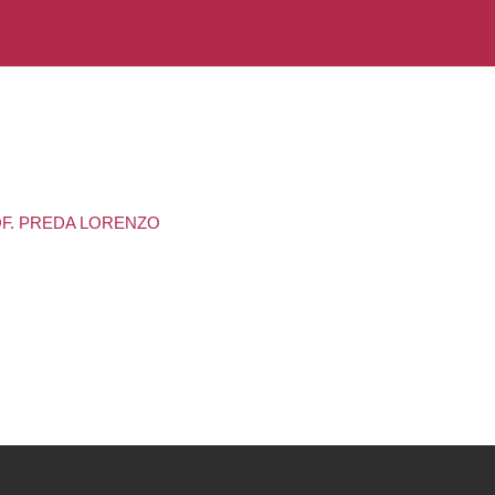
ROF. PREDA LORENZO