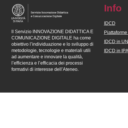
Info
IDCD
ll
Servizio
INNOVAZIONE DIDATTICA E
Piattaform
COMUNICAZIONE DIGITALE ha come
IDCD in U
obiettivo l’individuazione e lo sviluppo di
metodologie, tecnologie e materiali utili
IDCD in IP
ad aumentare e innovare la qualità,
l’efficienza e l’efficacia dei processi
formativi di interesse dell’Ateneo.