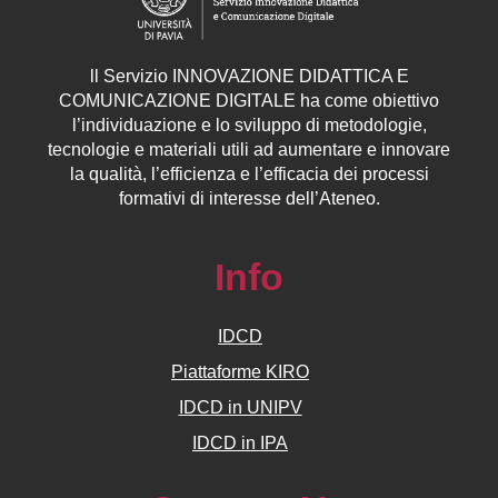
ll
Servizio
INNOVAZIONE DIDATTICA E
COMUNICAZIONE DIGITALE ha come obiettivo
l’individuazione e lo sviluppo di metodologie,
tecnologie e materiali utili ad aumentare e innovare
la qualità, l’efficienza e l’efficacia dei processi
formativi di interesse dell’Ateneo.
Info
IDCD
Piattaforme KIRO
IDCD in UNIPV
IDCD in IPA