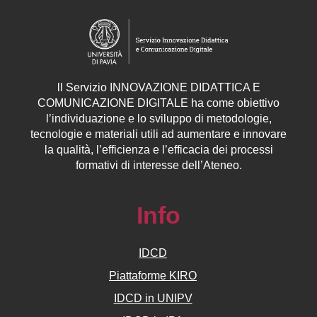
ll
Servizio
INNOVAZIONE DIDATTICA E
COMUNICAZIONE DIGITALE ha come obiettivo
l’individuazione e lo sviluppo di metodologie,
tecnologie e materiali utili ad aumentare e innovare
la qualità, l’efficienza e l’efficacia dei processi
formativi di interesse dell’Ateneo.
Info
IDCD
Piattaforme KIRO
IDCD in UNIPV