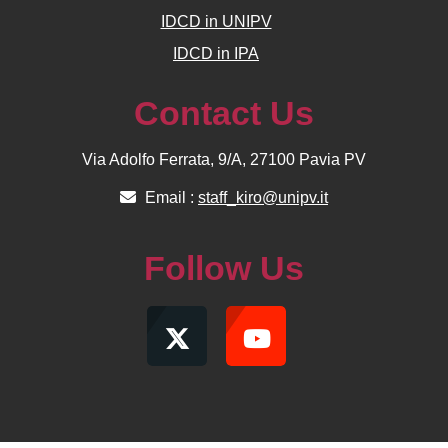
IDCD in UNIPV
IDCD in IPA
Contact Us
Via Adolfo Ferrata, 9/A, 27100 Pavia PV
Email :
staff_kiro@unipv.it
Follow Us