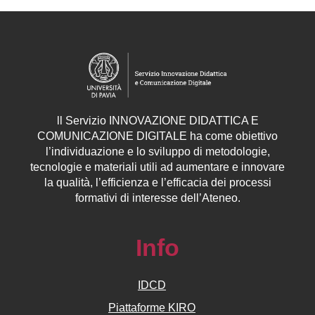
ll
Servizio
INNOVAZIONE DIDATTICA E
COMUNICAZIONE DIGITALE ha come obiettivo
l’individuazione e lo sviluppo di metodologie,
tecnologie e materiali utili ad aumentare e innovare
la qualità, l’efficienza e l’efficacia dei processi
formativi di interesse dell’Ateneo.
Info
IDCD
Piattaforme KIRO