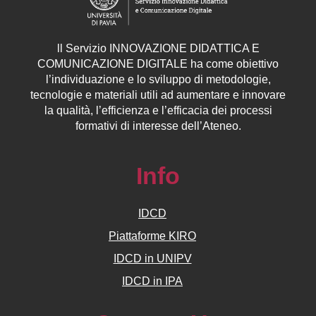
ll
Servizio
INNOVAZIONE DIDATTICA E
COMUNICAZIONE DIGITALE ha come obiettivo
l’individuazione e lo sviluppo di metodologie,
tecnologie e materiali utili ad aumentare e innovare
la qualità, l’efficienza e l’efficacia dei processi
formativi di interesse dell’Ateneo.
Info
IDCD
Piattaforme KIRO
IDCD in UNIPV
IDCD in IPA