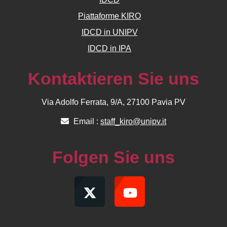
Piattaforme KIRO
IDCD in UNIPV
IDCD in IPA
Kontaktieren Sie uns
Via Adolfo Ferrata, 9/A, 27100 Pavia PV
Email :
staff_kiro@unipv.it
Folgen Sie uns