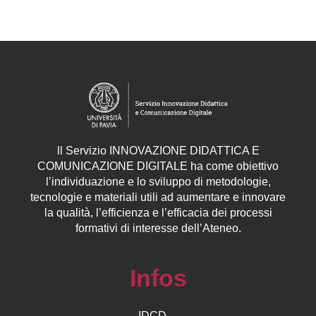
ll
Servizio
INNOVAZIONE DIDATTICA E
COMUNICAZIONE DIGITALE ha come obiettivo
l’individuazione e lo sviluppo di metodologie,
tecnologie e materiali utili ad aumentare e innovare
la qualità, l’efficienza e l’efficacia dei processi
formativi di interesse dell’Ateneo.
Infos
IDCD