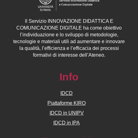
ll
Servizio
INNOVAZIONE DIDATTICA E
COMUNICAZIONE DIGITALE ha come obiettivo
l’individuazione e lo sviluppo di metodologie,
tecnologie e materiali utili ad aumentare e innovare
la qualità, l’efficienza e l’efficacia dei processi
formativi di interesse dell’Ateneo.
Info
IDCD
Piattaforme KIRO
IDCD in UNIPV
IDCD in IPA