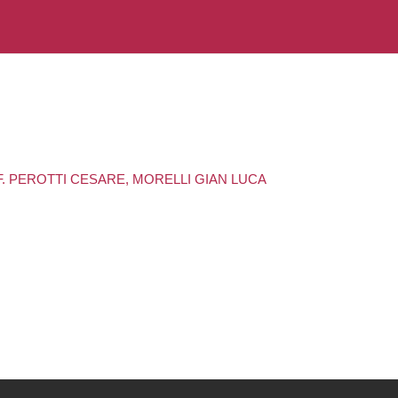
FF. PEROTTI CESARE, MORELLI GIAN LUCA