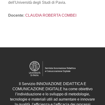
dell'Università degli Studi di Pavia.
Docente:
CLAUDIA ROBERTA COMBEI
ll
Servizio
INNOVAZIONE DIDATTICA E
COMUNICAZIONE DIGITALE ha come obiettivo
l’individuazione e lo sviluppo di metodologie,
tecnologie e materiali utili ad aumentare e innovare
la qualità, l’efficienza e l’efficacia dei processi