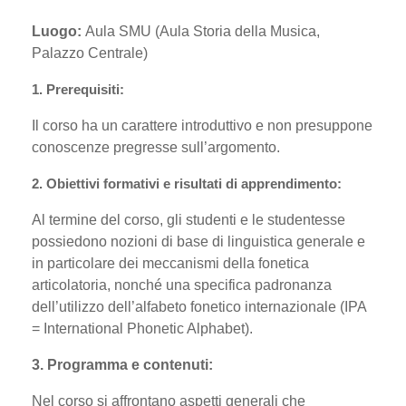
Luogo:
Aula SMU (Aula Storia della Musica,
Palazzo Centrale)
1.
Prerequisiti:
Il corso ha un carattere introduttivo e non presuppone
conoscenze pregresse sull’argomento.
2.
Obiettivi formativi e risultati di apprendimento:
Al termine del corso, gli studenti e le studentesse
possiedono nozioni di base di linguistica generale e
in particolare dei meccanismi della fonetica
articolatoria, nonché una specifica padronanza
dell’utilizzo dell’alfabeto fonetico internazionale (IPA
= International Phonetic Alphabet).
3. Programma e contenuti:
Nel corso si affrontano aspetti generali che