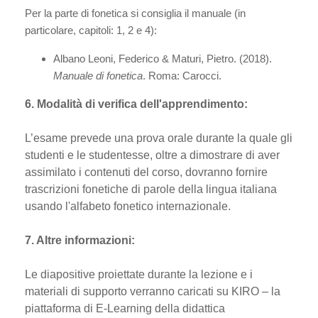
Per la parte di fonetica si consiglia il manuale (in
particolare, capitoli: 1, 2 e 4):
Albano Leoni, Federico & Maturi, Pietro. (2018).
Manuale di fonetica
. Roma: Carocci.
6. Modalità di verifica dell'apprendimento:
L’esame prevede una prova orale durante la quale gli
studenti e le studentesse, oltre a dimostrare di aver
assimilato i contenuti del corso, dovranno fornire
trascrizioni fonetiche di parole della lingua italiana
usando l'alfabeto fonetico internazionale.
7. Altre informazioni:
Le diapositive proiettate durante la lezione e i
materiali di supporto verranno caricati su KIRO – la
piattaforma di E-Learning della didattica