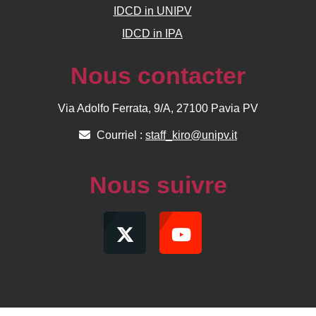
IDCD in UNIPV
IDCD in IPA
Nous contacter
Via Adolfo Ferrata, 9/A, 27100 Pavia PV
Courriel :
staff_kiro@unipv.it
Nous suivre