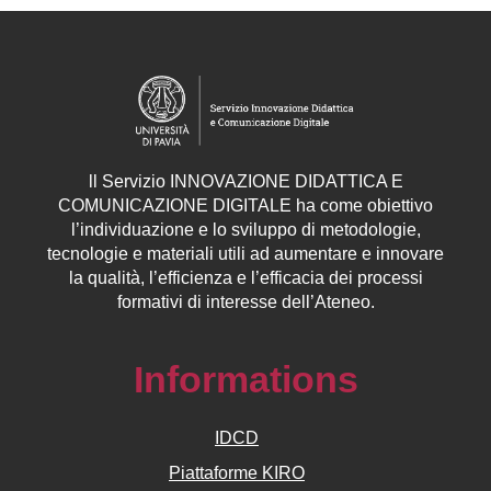
ll
Servizio
INNOVAZIONE DIDATTICA E
COMUNICAZIONE DIGITALE ha come obiettivo
l’individuazione e lo sviluppo di metodologie,
tecnologie e materiali utili ad aumentare e innovare
la qualità, l’efficienza e l’efficacia dei processi
formativi di interesse dell’Ateneo.
Informations
IDCD
Piattaforme KIRO