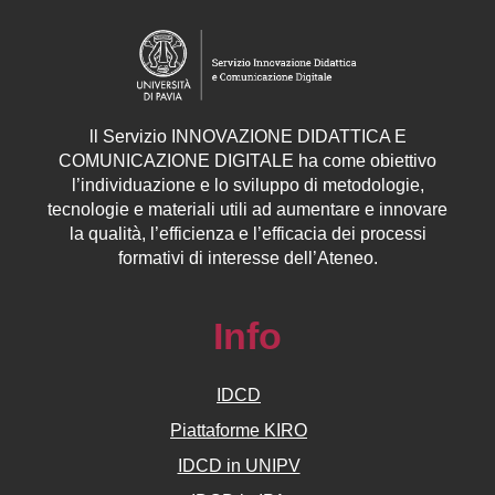
ll
Servizio
INNOVAZIONE DIDATTICA E
COMUNICAZIONE DIGITALE ha come obiettivo
l’individuazione e lo sviluppo di metodologie,
tecnologie e materiali utili ad aumentare e innovare
la qualità, l’efficienza e l’efficacia dei processi
formativi di interesse dell’Ateneo.
Info
IDCD
Piattaforme KIRO
IDCD in UNIPV