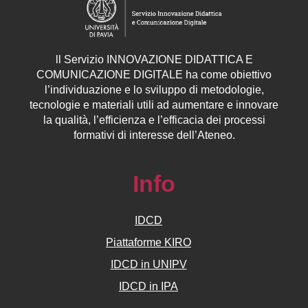
ll
Servizio
INNOVAZIONE DIDATTICA E
COMUNICAZIONE DIGITALE ha come obiettivo
l’individuazione e lo sviluppo di metodologie,
tecnologie e materiali utili ad aumentare e innovare
la qualità, l’efficienza e l’efficacia dei processi
formativi di interesse dell’Ateneo.
Info
IDCD
Piattaforme KIRO
IDCD in UNIPV
IDCD in IPA