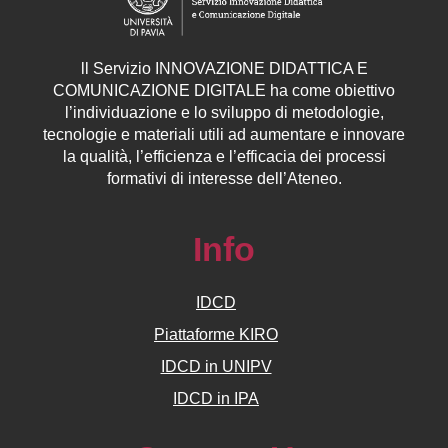
ll
Servizio
INNOVAZIONE DIDATTICA E
COMUNICAZIONE DIGITALE ha come obiettivo
l’individuazione e lo sviluppo di metodologie,
tecnologie e materiali utili ad aumentare e innovare
la qualità, l’efficienza e l’efficacia dei processi
formativi di interesse dell’Ateneo.
Info
IDCD
Piattaforme KIRO
IDCD in UNIPV
IDCD in IPA