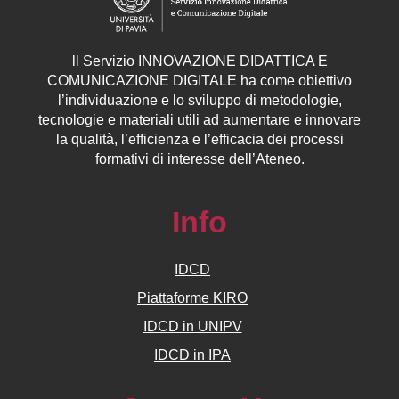
ll
Servizio
INNOVAZIONE DIDATTICA E
COMUNICAZIONE DIGITALE ha come obiettivo
l’individuazione e lo sviluppo di metodologie,
tecnologie e materiali utili ad aumentare e innovare
la qualità, l’efficienza e l’efficacia dei processi
formativi di interesse dell’Ateneo.
Info
IDCD
Piattaforme KIRO
IDCD in UNIPV
IDCD in IPA