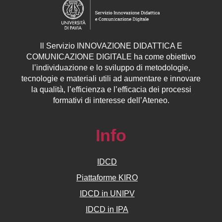
ll
Servizio
INNOVAZIONE DIDATTICA E
COMUNICAZIONE DIGITALE ha come obiettivo
l’individuazione e lo sviluppo di metodologie,
tecnologie e materiali utili ad aumentare e innovare
la qualità, l’efficienza e l’efficacia dei processi
formativi di interesse dell’Ateneo.
Info
IDCD
Piattaforme KIRO
IDCD in UNIPV
IDCD in IPA