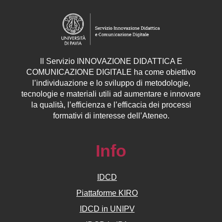
ll
Servizio
INNOVAZIONE DIDATTICA E
COMUNICAZIONE DIGITALE ha come obiettivo
l’individuazione e lo sviluppo di metodologie,
tecnologie e materiali utili ad aumentare e innovare
la qualità, l’efficienza e l’efficacia dei processi
formativi di interesse dell’Ateneo.
Info
IDCD
Piattaforme KIRO
IDCD in UNIPV