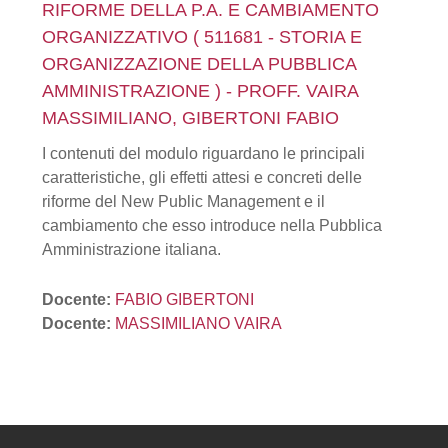
RIFORME DELLA P.A. E CAMBIAMENTO
ORGANIZZATIVO ( 511681 - STORIA E
ORGANIZZAZIONE DELLA PUBBLICA
AMMINISTRAZIONE ) - PROFF. VAIRA
MASSIMILIANO, GIBERTONI FABIO
I contenuti del modulo riguardano le principali
caratteristiche, gli effetti attesi e concreti delle
riforme del New Public Management e il
cambiamento che esso introduce nella Pubblica
Amministrazione italiana.
Docente:
FABIO GIBERTONI
Docente:
MASSIMILIANO VAIRA