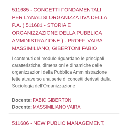
511685 - CONCETTI FONDAMENTALI
PER L'ANALISI ORGANIZZATIVA DELLA
P.A. ( 511681 - STORIA E
ORGANIZZAZIONE DELLA PUBBLICA
AMMINISTRAZIONE ) - PROFF. VAIRA
MASSIMILIANO, GIBERTONI FABIO
I contenuti del modulo riguardano le principali
caratteristiche, dimensioni e dinamiche delle
organizzazioni della Pubblica Amministrazione
lette attraverso una serie di concetti derivati dalla
Sociologia dell'Organizzazione
Docente:
FABIO GIBERTONI
Docente:
MASSIMILIANO VAIRA
511686 - NEW PUBLIC MANAGEMENT,