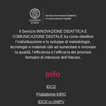
ll
Servizio
INNOVAZIONE DIDATTICA E
COMUNICAZIONE DIGITALE ha come obiettivo
l’individuazione e lo sviluppo di metodologie,
tecnologie e materiali utili ad aumentare e innovare
la qualità, l’efficienza e l’efficacia dei processi
formativi di interesse dell’Ateneo.
Info
IDCD
Piattaforme KIRO
IDCD in UNIPV