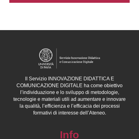
ll
Servizio
INNOVAZIONE DIDATTICA E
COMUNICAZIONE DIGITALE ha come obiettivo
l’individuazione e lo sviluppo di metodologie,
tecnologie e materiali utili ad aumentare e innovare
la qualità, l’efficienza e l’efficacia dei processi
formativi di interesse dell’Ateneo.
Info