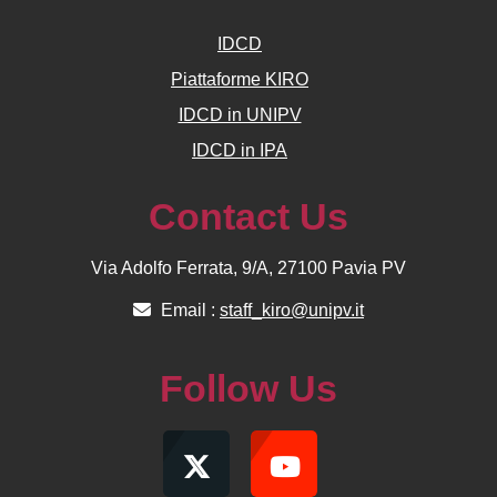
IDCD
Piattaforme KIRO
IDCD in UNIPV
IDCD in IPA
Contact Us
Via Adolfo Ferrata, 9/A, 27100 Pavia PV
Email :
staff_kiro@unipv.it
Follow Us