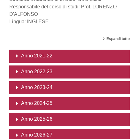
Responsabile del corso di studi: Prof. LORENZO
D'ALFONSO
Lingua: INGLESE
Espandi tutto
Anno 2021-22
Anno 2022-23
Anno 2023-24
Anno 2024-25
Anno 2025-26
Anno 2026-27