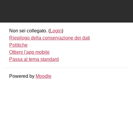
Non sei collegato. (
Login
)
Riepilogo della conservazione dei dati
Politiche
Ottieni l'app mobile
Passa al tema standard
Powered by
Moodle