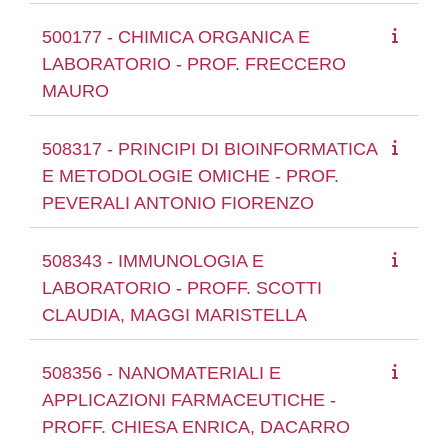
500177 - CHIMICA ORGANICA E
LABORATORIO - PROF. FRECCERO
MAURO
508317 - PRINCIPI DI BIOINFORMATICA
E METODOLOGIE OMICHE - PROF.
PEVERALI ANTONIO FIORENZO
508343 - IMMUNOLOGIA E
LABORATORIO - PROFF. SCOTTI
CLAUDIA, MAGGI MARISTELLA
508356 - NANOMATERIALI E
APPLICAZIONI FARMACEUTICHE -
PROFF. CHIESA ENRICA, DACARRO