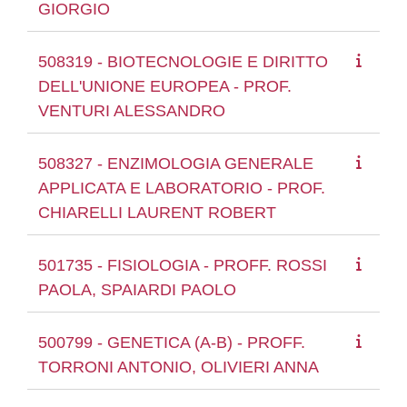
GIORGIO
508319 - BIOTECNOLOGIE E DIRITTO
DELL'UNIONE EUROPEA - PROF.
VENTURI ALESSANDRO
508327 - ENZIMOLOGIA GENERALE
APPLICATA E LABORATORIO - PROF.
CHIARELLI LAURENT ROBERT
501735 - FISIOLOGIA - PROFF. ROSSI
PAOLA, SPAIARDI PAOLO
500799 - GENETICA (A-B) - PROFF.
TORRONI ANTONIO, OLIVIERI ANNA