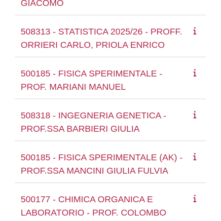
GIACOMO
508313 - STATISTICA 2025/26 - PROFF.
ORRIERI CARLO, PRIOLA ENRICO
500185 - FISICA SPERIMENTALE -
PROF. MARIANI MANUEL
508318 - INGEGNERIA GENETICA -
PROF.SSA BARBIERI GIULIA
500185 - FISICA SPERIMENTALE (AK) -
PROF.SSA MANCINI GIULIA FULVIA
500177 - CHIMICA ORGANICA E
LABORATORIO - PROF. COLOMBO