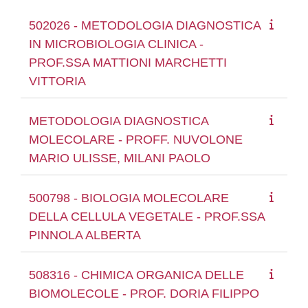
502026 - METODOLOGIA DIAGNOSTICA
IN MICROBIOLOGIA CLINICA -
PROF.SSA MATTIONI MARCHETTI
VITTORIA
METODOLOGIA DIAGNOSTICA
MOLECOLARE - PROFF. NUVOLONE
MARIO ULISSE, MILANI PAOLO
500798 - BIOLOGIA MOLECOLARE
DELLA CELLULA VEGETALE - PROF.SSA
PINNOLA ALBERTA
508316 - CHIMICA ORGANICA DELLE
BIOMOLECOLE - PROF. DORIA FILIPPO