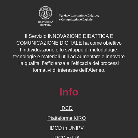
ll
Servizio
INNOVAZIONE DIDATTICA E
COMUNICAZIONE DIGITALE ha come obiettivo
l’individuazione e lo sviluppo di metodologie,
tecnologie e materiali utili ad aumentare e innovare
la qualità, l’efficienza e l’efficacia dei processi
formativi di interesse dell’Ateneo.
Info
IDCD
Piattaforme KIRO
IDCD in UNIPV
IDCD in IPA