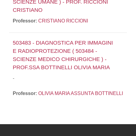
SCIENZE UMANE ) - PROF. RICCIONI
CRISTIANO
Professor:
CRISTIANO RICCIONI
503483 - DIAGNOSTICA PER IMMAGINI
E RADIOPROTEZIONE ( 503484 -
SCIENZE MEDICO CHIRURGICHE ) -
PROF.SSA BOTTINELLI OLIVIA MARIA
-
Professor:
OLIVIA MARIA ASSUNTA BOTTINELLI