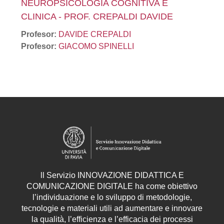
NEUROPSICOLOGIA COGNITIVA E
CLINICA - PROF. CREPALDI DAVIDE
Profesor:
DAVIDE CREPALDI
Profesor:
GIACOMO SPINELLI
ll
Servizio
INNOVAZIONE DIDATTICA E
COMUNICAZIONE DIGITALE ha come obiettivo
l’individuazione e lo sviluppo di metodologie,
tecnologie e materiali utili ad aumentare e innovare
la qualità, l’efficienza e l’efficacia dei processi