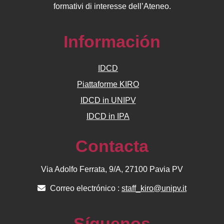
formativi di interesse dell’Ateneo.
Información
IDCD
Piattaforme KIRO
IDCD in UNIPV
IDCD in IPA
Contacta
Via Adolfo Ferrata, 9/A, 27100 Pavia PV
Correo electrónico :
staff_kiro@unipv.it
Síguenos