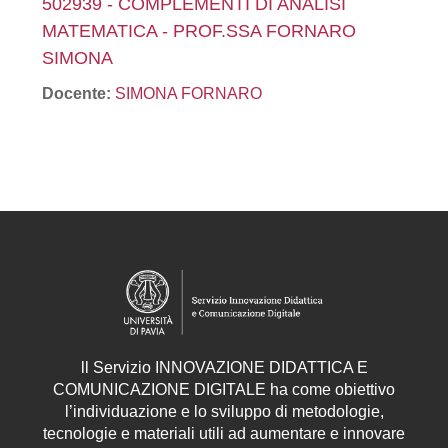
502939 - COMPLEMENTI DI ANALISI
MATEMATICA - PROF.SSA FORNARO
SIMONA
Docente:
SIMONA FORNARO
ll
Servizio
INNOVAZIONE DIDATTICA E
COMUNICAZIONE DIGITALE ha come obiettivo
l’individuazione e lo sviluppo di metodologie,
tecnologie e materiali utili ad aumentare e innovare