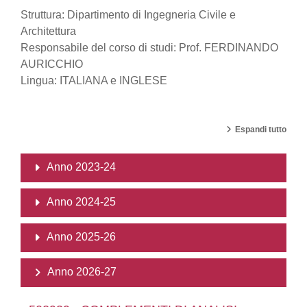
Struttura: Dipartimento di Ingegneria Civile e
Architettura
Responsabile del corso di studi: Prof. FERDINANDO
AURICCHIO
Lingua: ITALIANA e INGLESE
Espandi tutto
Anno 2023-24
Anno 2024-25
Anno 2025-26
Anno 2026-27