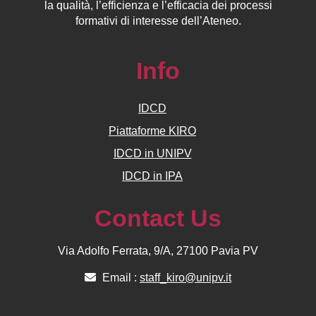
la qualità, l’efficienza e l’efficacia dei processi
formativi di interesse dell’Ateneo.
Info
IDCD
Piattaforme KIRO
IDCD in UNIPV
IDCD in IPA
Contact Us
Via Adolfo Ferrata, 9/A, 27100 Pavia PV
Email :
staff_kiro@unipv.it