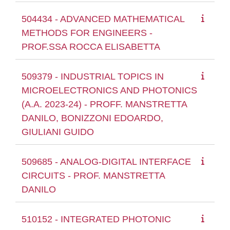
504434 - ADVANCED MATHEMATICAL
METHODS FOR ENGINEERS -
PROF.SSA ROCCA ELISABETTA
509379 - INDUSTRIAL TOPICS IN
MICROELECTRONICS AND PHOTONICS
(A.A. 2023-24) - PROFF. MANSTRETTA
DANILO, BONIZZONI EDOARDO,
GIULIANI GUIDO
509685 - ANALOG-DIGITAL INTERFACE
CIRCUITS - PROF. MANSTRETTA
DANILO
510152 - INTEGRATED PHOTONIC