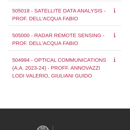
505018 - SATELLITE DATA ANALYSIS -
PROF. DELL'ACQUA FABIO
505000 - RADAR REMOTE SENSING -
PROF. DELL'ACQUA FABIO
504994 - OPTICAL COMMUNICATIONS
(A.A. 2023-24) - PROFF. ANNOVAZZI
LODI VALERIO, GIULIANI GUIDO