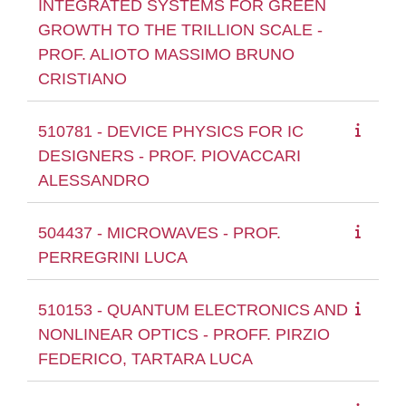
INTEGRATED SYSTEMS FOR GREEN
GROWTH TO THE TRILLION SCALE -
PROF. ALIOTO MASSIMO BRUNO
CRISTIANO
510781 - DEVICE PHYSICS FOR IC
DESIGNERS - PROF. PIOVACCARI
ALESSANDRO
504437 - MICROWAVES - PROF.
PERREGRINI LUCA
510153 - QUANTUM ELECTRONICS AND
NONLINEAR OPTICS - PROFF. PIRZIO
FEDERICO, TARTARA LUCA