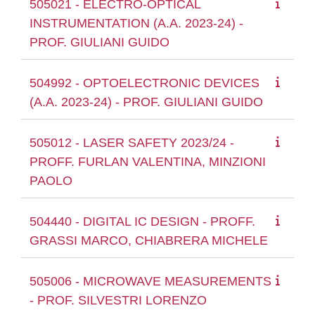
505021 - ELECTRO-OPTICAL
INSTRUMENTATION (A.A. 2023-24) -
PROF. GIULIANI GUIDO
504992 - OPTOELECTRONIC DEVICES
(A.A. 2023-24) - PROF. GIULIANI GUIDO
505012 - LASER SAFETY 2023/24 -
PROFF. FURLAN VALENTINA, MINZIONI
PAOLO
504440 - DIGITAL IC DESIGN - PROFF.
GRASSI MARCO, CHIABRERA MICHELE
505006 - MICROWAVE MEASUREMENTS
- PROF. SILVESTRI LORENZO