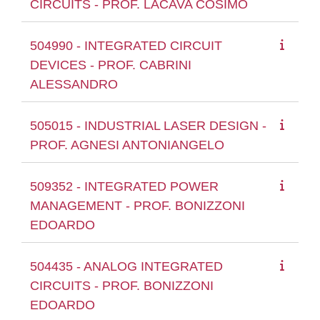
CIRCUITS - PROF. LACAVA COSIMO
504990 - INTEGRATED CIRCUIT
DEVICES - PROF. CABRINI
ALESSANDRO
505015 - INDUSTRIAL LASER DESIGN -
PROF. AGNESI ANTONIANGELO
509352 - INTEGRATED POWER
MANAGEMENT - PROF. BONIZZONI
EDOARDO
504435 - ANALOG INTEGRATED
CIRCUITS - PROF. BONIZZONI
EDOARDO