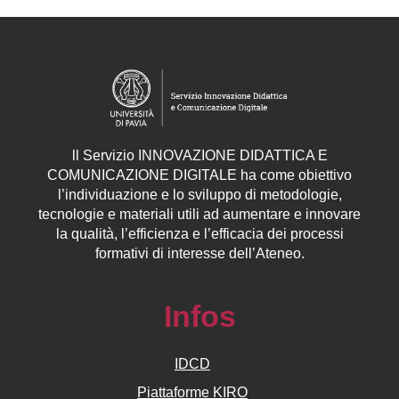
ll
Servizio
INNOVAZIONE DIDATTICA E
COMUNICAZIONE DIGITALE ha come obiettivo
l’individuazione e lo sviluppo di metodologie,
tecnologie e materiali utili ad aumentare e innovare
la qualità, l’efficienza e l’efficacia dei processi
formativi di interesse dell’Ateneo.
Infos
IDCD
Piattaforme KIRO