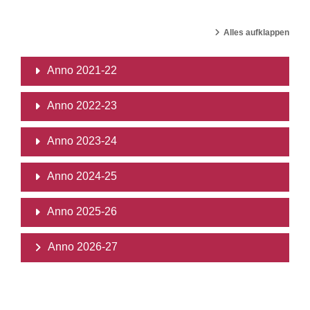
Alles aufklappen
Anno 2021-22
Anno 2022-23
Anno 2023-24
Anno 2024-25
Anno 2025-26
Anno 2026-27