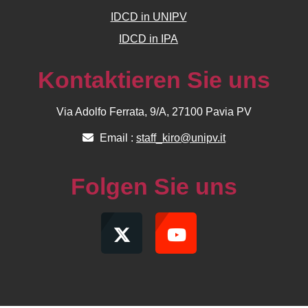
IDCD in UNIPV
IDCD in IPA
Kontaktieren Sie uns
Via Adolfo Ferrata, 9/A, 27100 Pavia PV
Email :
staff_kiro@unipv.it
Folgen Sie uns