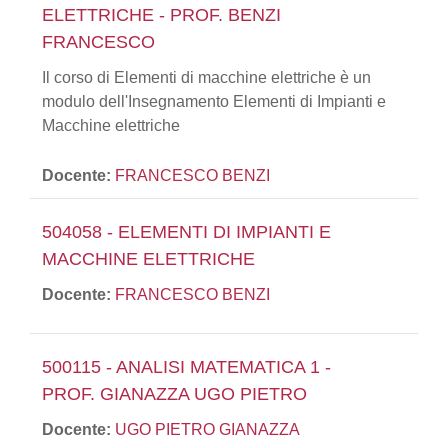
ELETTRICHE - PROF. BENZI
FRANCESCO
Il corso di Elementi di macchine elettriche è un
modulo dell'Insegnamento Elementi di Impianti e
Macchine elettriche
Docente:
FRANCESCO BENZI
504058 - ELEMENTI DI IMPIANTI E
MACCHINE ELETTRICHE
Docente:
FRANCESCO BENZI
500115 - ANALISI MATEMATICA 1 -
PROF. GIANAZZA UGO PIETRO
Docente:
UGO PIETRO GIANAZZA