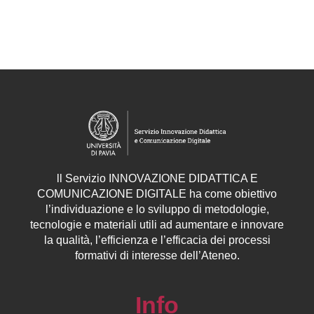
ll
Servizio
INNOVAZIONE DIDATTICA E
COMUNICAZIONE DIGITALE ha come obiettivo
l’individuazione e lo sviluppo di metodologie,
tecnologie e materiali utili ad aumentare e innovare
la qualità, l’efficienza e l’efficacia dei processi
formativi di interesse dell’Ateneo.
Info