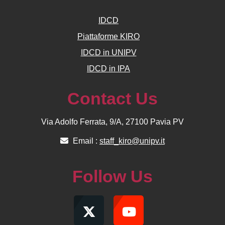
IDCD
Piattaforme KIRO
IDCD in UNIPV
IDCD in IPA
Contact Us
Via Adolfo Ferrata, 9/A, 27100 Pavia PV
Email :
staff_kiro@unipv.it
Follow Us