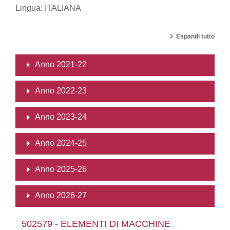
Lingua: ITALIANA
Espandi tutto
Anno 2021-22
Anno 2022-23
Anno 2023-24
Anno 2024-25
Anno 2025-26
Anno 2026-27
502579 - ELEMENTI DI MACCHINE