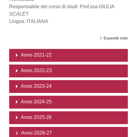
Responsabile del corso di studi: Prof.ssa GIULIA
SCALET
Lingua: ITALIANA
Expandir todo
Anno 2021-22
Anno 2022-23
Anno 2023-24
Anno 2024-25
Anno 2025-26
Anno 2026-27