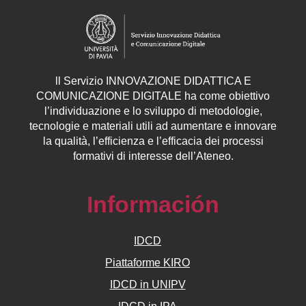
ll
Servizio
INNOVAZIONE DIDATTICA E
COMUNICAZIONE DIGITALE ha come obiettivo
l’individuazione e lo sviluppo di metodologie,
tecnologie e materiali utili ad aumentare e innovare
la qualità, l’efficienza e l’efficacia dei processi
formativi di interesse dell’Ateneo.
Información
IDCD
Piattaforme KIRO
IDCD in UNIPV