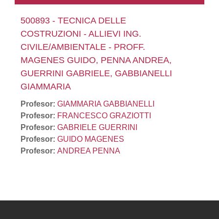
500893 - TECNICA DELLE
COSTRUZIONI - ALLIEVI ING.
CIVILE/AMBIENTALE - PROFF.
MAGENES GUIDO, PENNA ANDREA,
GUERRINI GABRIELE, GABBIANELLI
GIAMMARIA
Profesor:
GIAMMARIA GABBIANELLI
Profesor:
FRANCESCO GRAZIOTTI
Profesor:
GABRIELE GUERRINI
Profesor:
GUIDO MAGENES
Profesor:
ANDREA PENNA