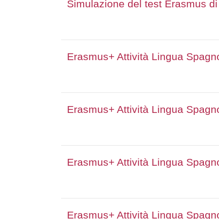
Simulazione del test Erasmus di
Erasmus+ Attività Lingua Spagnol
Erasmus+ Attività Lingua Spagnol
Erasmus+ Attività Lingua Spagnol
Erasmus+ Attività Lingua Spagnol