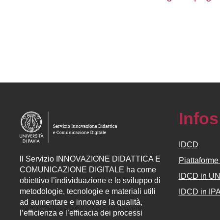
Infos
IDCD
ll
Servizio
INNOVAZIONE DIDATTICA E
Piattaform
COMUNICAZIONE DIGITALE ha come
IDCD in U
obiettivo l’individuazione e lo sviluppo di
metodologie, tecnologie e materiali utili
IDCD in IP
ad aumentare e innovare la qualità,
l’efficienza e l’efficacia dei processi