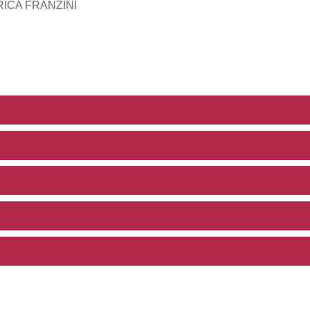
MARICA FRANZINI