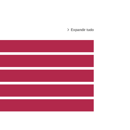
Expandir tudo