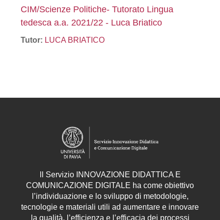
CIM/Scienze Politiche- Tutorato Lingua
tedesca a.a. 2021/22 - Luca Briatico
Tutor:
LUCA BRIATICO
ll
Servizio
INNOVAZIONE DIDATTICA E
COMUNICAZIONE DIGITALE ha come obiettivo
l’individuazione e lo sviluppo di metodologie,
tecnologie e materiali utili ad aumentare e innovare
la qualità, l’efficienza e l’efficacia dei processi