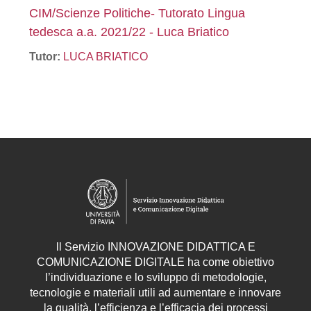
CIM/Scienze Politiche- Tutorato Lingua
tedesca a.a. 2021/22 - Luca Briatico
Tutor:
LUCA BRIATICO
ll
Servizio
INNOVAZIONE DIDATTICA E
COMUNICAZIONE DIGITALE ha come obiettivo
l’individuazione e lo sviluppo di metodologie,
tecnologie e materiali utili ad aumentare e innovare
la qualità, l’efficienza e l’efficacia dei processi