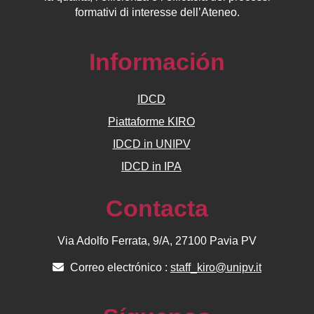
formativi di interesse dell’Ateneo.
Información
IDCD
Piattaforme KIRO
IDCD in UNIPV
IDCD in IPA
Contacta
Via Adolfo Ferrata, 9/A, 27100 Pavia PV
Correo electrónico :
staff_kiro@unipv.it