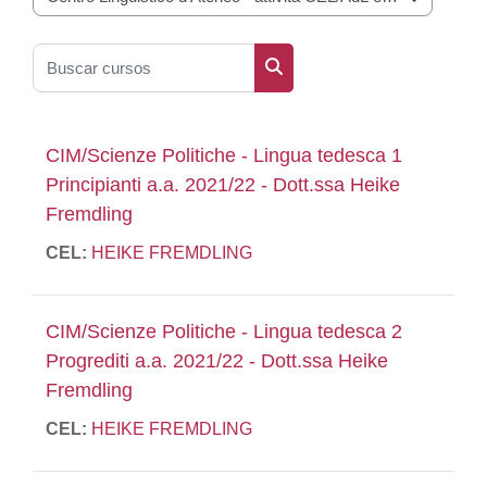
Categorías
Buscar cursos
Buscar cursos
CIM/Scienze Politiche - Lingua tedesca 1
Principianti a.a. 2021/22 - Dott.ssa Heike
Fremdling
CEL:
HEIKE FREMDLING
CIM/Scienze Politiche - Lingua tedesca 2
Progrediti a.a. 2021/22 - Dott.ssa Heike
Fremdling
CEL:
HEIKE FREMDLING