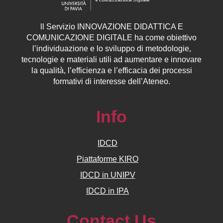
ll
Servizio
INNOVAZIONE DIDATTICA E
COMUNICAZIONE DIGITALE ha come obiettivo
l’individuazione e lo sviluppo di metodologie,
tecnologie e materiali utili ad aumentare e innovare
la qualità, l’efficienza e l’efficacia dei processi
formativi di interesse dell’Ateneo.
Info
IDCD
Piattaforme KIRO
IDCD in UNIPV
IDCD in IPA
Contact Us