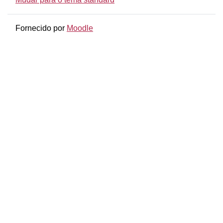
Fornecido por
Moodle