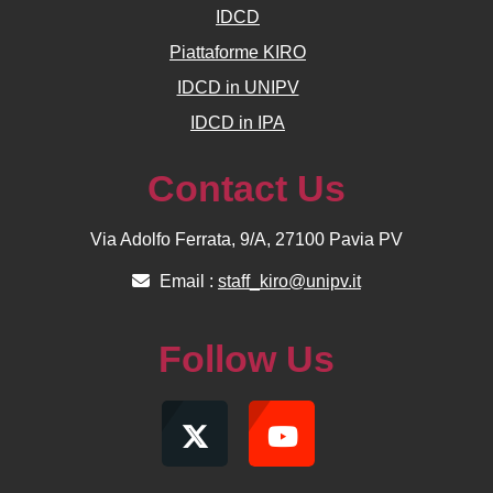
IDCD
Piattaforme KIRO
IDCD in UNIPV
IDCD in IPA
Contact Us
Via Adolfo Ferrata, 9/A, 27100 Pavia PV
Email :
staff_kiro@unipv.it
Follow Us