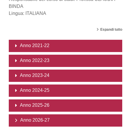
BINDA
Lingua: ITALIANA
Espandi tutto
Anno 2021-22
Anno 2022-23
Anno 2023-24
Anno 2024-25
Anno 2025-26
Anno 2026-27