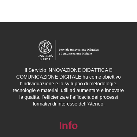
ll
Servizio
INNOVAZIONE DIDATTICA E
COMUNICAZIONE DIGITALE ha come obiettivo
l’individuazione e lo sviluppo di metodologie,
tecnologie e materiali utili ad aumentare e innovare
la qualità, l’efficienza e l’efficacia dei processi
formativi di interesse dell’Ateneo.
Info