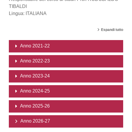
TIBALDI
Lingua: ITALIANA
Espandi tutto
Anno 2021-22
Anno 2022-23
Anno 2023-24
Anno 2024-25
Anno 2025-26
Anno 2026-27