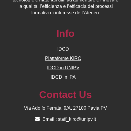
la qualità, l’efficienza e l’efficacia dei processi
formativi di interesse dell’Ateneo.
Info
IDCD
Piattaforme KIRO
IDCD in UNIPV
IDCD in IPA
Contact Us
Via Adolfo Ferrata, 9/A, 27100 Pavia PV
Email :
staff_kiro@unipv.it