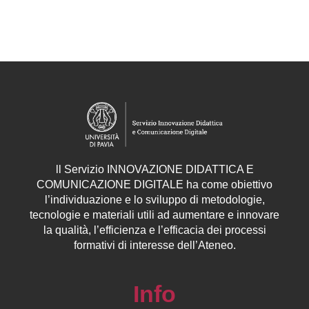
ll
Servizio
INNOVAZIONE DIDATTICA E
COMUNICAZIONE DIGITALE ha come obiettivo
l’individuazione e lo sviluppo di metodologie,
tecnologie e materiali utili ad aumentare e innovare
la qualità, l’efficienza e l’efficacia dei processi
formativi di interesse dell’Ateneo.
Info