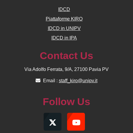
IDCD
Piattaforme KIRO
IDCD in UNIPV
IDCD in IPA
Contact Us
Via Adolfo Ferrata, 9/A, 27100 Pavia PV
Email :
staff_kiro@unipv.it
Follow Us