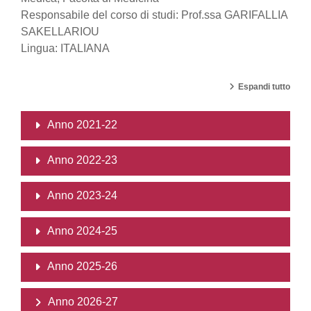
Responsabile del corso di studi: Prof.ssa GARIFALLIA
SAKELLARIOU
Lingua: ITALIANA
Espandi tutto
Anno 2021-22
Anno 2022-23
Anno 2023-24
Anno 2024-25
Anno 2025-26
Anno 2026-27