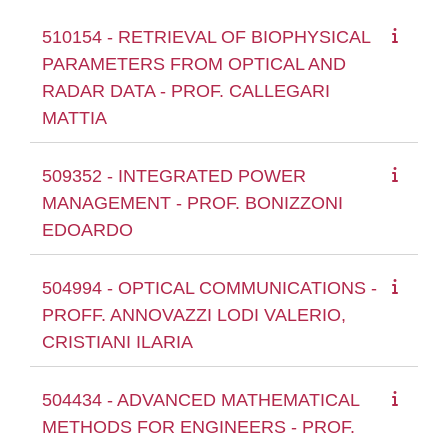
510154 - RETRIEVAL OF BIOPHYSICAL
PARAMETERS FROM OPTICAL AND
RADAR DATA - PROF. CALLEGARI
MATTIA
509352 - INTEGRATED POWER
MANAGEMENT - PROF. BONIZZONI
EDOARDO
504994 - OPTICAL COMMUNICATIONS -
PROFF. ANNOVAZZI LODI VALERIO,
CRISTIANI ILARIA
504434 - ADVANCED MATHEMATICAL
METHODS FOR ENGINEERS - PROF.