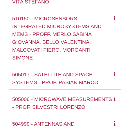
VITA STEFANO
510150 - MICROSENSORS,
INTEGRATED MICROSYSTEMS AND
MEMS - PROFF. MERLO SABINA
GIOVANNA, BELLO VALENTINA,
MALCOVATI PIERO, MORGANTI
SIMONE
505017 - SATELLITE AND SPACE
SYSTEMS - PROF. PASIAN MARCO
505006 - MICROWAVE MEASUREMENTS
- PROF. SILVESTRI LORENZO
504999 - ANTENNAS AND