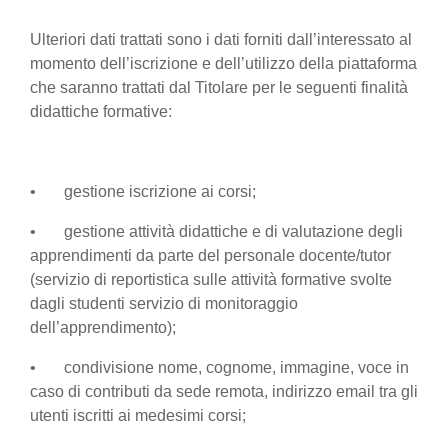
Ulteriori dati trattati sono i dati forniti dall’interessato al
momento dell’iscrizione e dell’utilizzo della piattaforma
che saranno trattati dal Titolare per le seguenti finalità
didattiche formative:
• gestione iscrizione ai corsi;
• gestione attività didattiche e di valutazione degli
apprendimenti da parte del personale docente/tutor
(servizio di reportistica sulle attività formative svolte
dagli studenti servizio di monitoraggio
dell’apprendimento);
• condivisione nome, cognome, immagine, voce in
caso di contributi da sede remota, indirizzo email tra gli
utenti iscritti ai medesimi corsi;