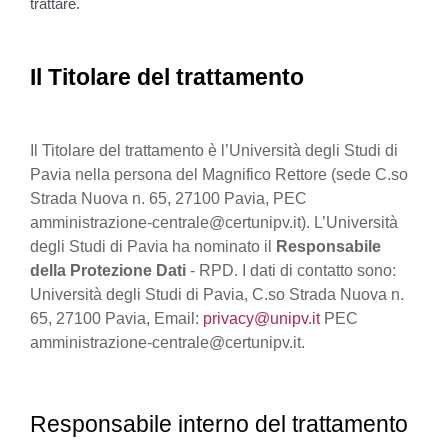
trattare.
Il Titolare del trattamento
Il Titolare del trattamento è l’Università degli Studi di
Pavia nella persona del Magnifico Rettore (sede C.so
Strada Nuova n. 65, 27100 Pavia, PEC
amministrazione-centrale@certunipv.it). L’Università
degli Studi di Pavia ha nominato il
Responsabile
della Protezione Dati
- RPD. I dati di contatto sono:
Università degli Studi di Pavia, C.so Strada Nuova n.
65, 27100 Pavia, Email:
privacy@unipv.it
PEC
amministrazione-centrale@certunipv.it.
Responsabile interno del trattamento