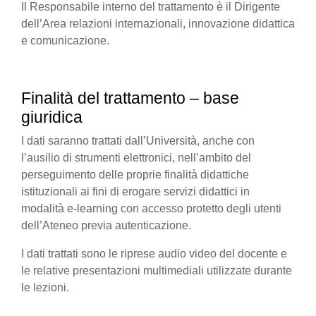
Il Responsabile interno del trattamento è il Dirigente
dell’Area relazioni internazionali, innovazione didattica
e comunicazione.
Finalità del trattamento – base
giuridica
I dati saranno trattati dall’Università, anche con
l’ausilio di strumenti elettronici, nell’ambito del
perseguimento delle proprie finalità didattiche
istituzionali ai fini di erogare servizi didattici in
modalità e-learning con accesso protetto degli utenti
dell’Ateneo previa autenticazione.
I dati trattati sono le riprese audio video del docente e
le relative presentazioni multimediali utilizzate durante
le lezioni.