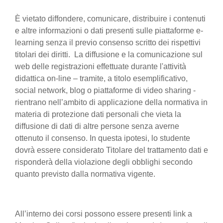
È vietato diffondere, comunicare, distribuire i contenuti
e altre informazioni o dati presenti sulle piattaforme e-
learning senza il previo consenso scritto dei rispettivi
titolari dei diritti. La diffusione e la comunicazione sul
web delle registrazioni effettuate durante l'attività
didattica on-line – tramite, a titolo esemplificativo,
social network, blog o piattaforme di video sharing -
rientrano nell’ambito di applicazione della normativa in
materia di protezione dati personali che vieta la
diffusione di dati di altre persone senza averne
ottenuto il consenso. In questa ipotesi, lo studente
dovrà essere considerato Titolare del trattamento dati e
risponderà della violazione degli obblighi secondo
quanto previsto dalla normativa vigente.
All’interno dei corsi possono essere presenti link a