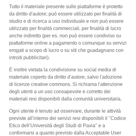
Tutto il materiale presente sulle piattaforme è protetto
da diritto d'autore; può essere utilizzato per finalità di
studio e di ricerca a uso individuale e non può essere
utilizzato per finalità commerciali, per finalità di lucro
anche indiretto (per es. non può essere condiviso su
piattaforme online a pagamento o comunque su servizi
erogati a scopo di lucro o su siti che guadagnano con
introiti pubblicitari).
È inoltre vietata la condivisione su social media di
materiale coperto da diritto d'autore, salvo l'adozione
di licenze creative commons. Si richiama l'attenzione
degli utenti a un uso consapevole e corretto dei
materiali resi disponibili dalla comunità universitaria.
Ogni utente è tenuto ad osservare, durante le attività
previste all'interno dei servizi resi disponibili il "Codice
Etico dell’Università degli Studi di Pavia" e a
conformarsi a quanto previsto dalla Acceptable User