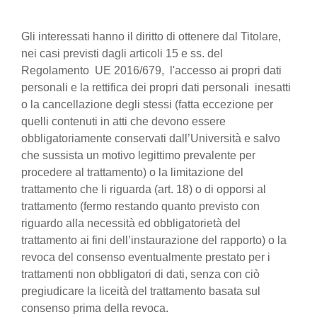
Gli interessati hanno il diritto di ottenere dal Titolare,
nei casi previsti dagli articoli 15 e ss. del
Regolamento UE 2016/679, l'accesso ai propri dati
personali e la rettifica dei propri dati personali inesatti
o la cancellazione degli stessi (fatta eccezione per
quelli contenuti in atti che devono essere
obbligatoriamente conservati dall’Università e salvo
che sussista un motivo legittimo prevalente per
procedere al trattamento) o la limitazione del
trattamento che li riguarda (art. 18) o di opporsi al
trattamento (fermo restando quanto previsto con
riguardo alla necessità ed obbligatorietà del
trattamento ai fini dell’instaurazione del rapporto) o la
revoca del consenso eventualmente prestato per i
trattamenti non obbligatori di dati, senza con ciò
pregiudicare la liceità del trattamento basata sul
consenso prima della revoca.