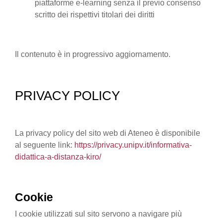
piattaforme e-learning senza il previo consenso
scritto dei rispettivi titolari dei diritti
Il contenuto è in progressivo aggiornamento.
PRIVACY POLICY
La privacy policy del sito web di Ateneo è disponibile
al seguente link:
https://privacy.unipv.it/informativa-
didattica-a-distanza-kiro/
Cookie
I cookie utilizzati sul sito servono a navigare più