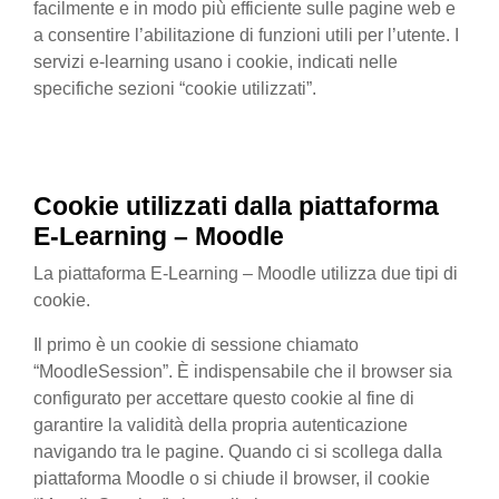
facilmente e in modo più efficiente sulle pagine web e
a consentire l’abilitazione di funzioni utili per l’utente. I
servizi e-learning usano i cookie, indicati nelle
specifiche sezioni “cookie utilizzati”.
Cookie utilizzati
dalla
piattaforma
E-Learning – Moodle
La piattaforma E-Learning – Moodle utilizza due tipi di
cookie.
Il primo è un cookie di sessione chiamato
“MoodleSession”. È indispensabile che il browser sia
configurato per accettare questo cookie al fine di
garantire la validità della propria autenticazione
navigando tra le pagine. Quando ci si scollega dalla
piattaforma Moodle o si chiude il browser, il cookie