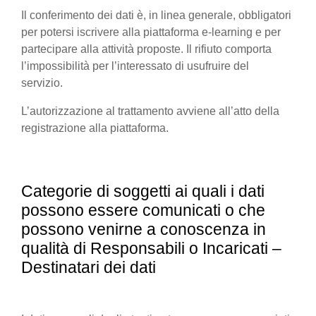
Il conferimento dei dati è, in linea generale, obbligatori
per potersi iscrivere alla piattaforma e-learning e per
partecipare alla attività proposte. Il rifiuto comporta
l’impossibilità per l’interessato di usufruire del
servizio.
L’autorizzazione al trattamento avviene all’atto della
registrazione alla piattaforma.
Categorie di soggetti ai quali i dati
possono essere comunicati o che
possono venirne a conoscenza in
qualità di Responsabili o Incaricati –
Destinatari dei dati