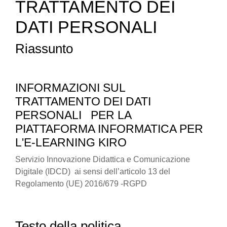
TRATTAMENTO DEI
DATI PERSONALI
Riassunto
INFORMAZIONI SUL
TRATTAMENTO DEI DATI
PERSONALI
PER LA
PIATTAFORMA INFORMATICA PER
L'E-LEARNING KIRO
Servizio Innovazione Didattica e Comunicazione
Digitale (IDCD) ai sensi dell’articolo 13 del
Regolamento (UE) 2016/679 -RGPD
Testo della politica