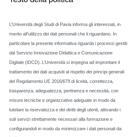
L’Università degli Studi di Pavia informa gli interessati, in
merito all’utilizzo dei dati personali che li riguardano. In
particolare la presente informativa riguarda i processi gestiti
dal Servizio Innovazione Didattica e Comunicazione
Digitale (IDCD). L’Università si impegna ad improntare il
trattamento dei dati acquisiti al rispetto dei principi generali
del Regolamento UE 2016/679 di liceità, correttezza,
trasparenza, adeguatezza, pertinenza e necessità, con
misure tecniche e organizzative adeguate in modo da
tutelare la riservatezza e dei diritti degli utenti, attivando i
soli servizi strettamente necessari alla formazione e
configurandoli in modo da minimizzare i dati personali da