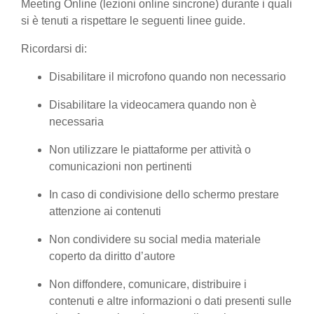
Meeting Online (lezioni online sincrone) durante i quali
si è tenuti a rispettare le seguenti linee guide.
Ricordarsi di:
Disabilitare il microfono quando non necessario
Disabilitare la videocamera quando non è
necessaria
Non utilizzare le piattaforme per attività o
comunicazioni non pertinenti
In caso di condivisione dello schermo prestare
attenzione ai contenuti
Non condividere su social media materiale
coperto da diritto d’autore
Non diffondere, comunicare, distribuire i
contenuti e altre informazioni o dati presenti sulle