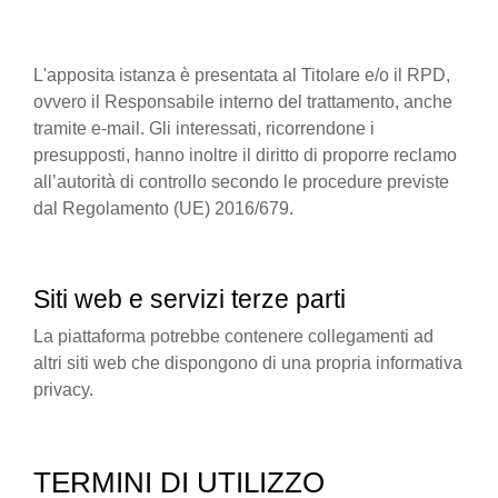
L'apposita istanza è presentata al Titolare e/o il RPD,
ovvero il Responsabile interno del trattamento, anche
tramite e-mail. Gli interessati, ricorrendone i
presupposti, hanno inoltre il diritto di proporre reclamo
all’autorità di controllo secondo le procedure previste
dal Regolamento (UE) 2016/679.
Siti web e servizi terze parti
La piattaforma potrebbe contenere collegamenti ad
altri siti web che dispongono di una propria informativa
privacy.
TERMINI DI UTILIZZO