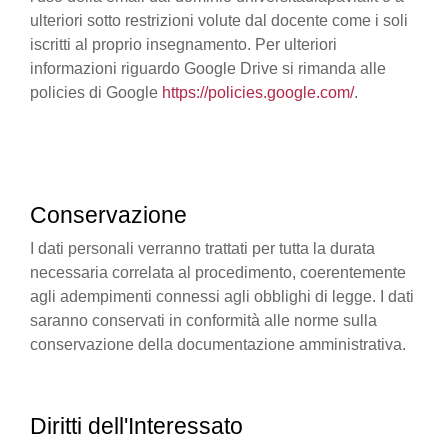
ulteriori sotto restrizioni volute dal docente come i soli
iscritti al proprio insegnamento. Per ulteriori
informazioni riguardo Google Drive si rimanda alle
policies di Google
https://policies.google.com/
.
Conservazione
I dati personali verranno trattati per tutta la durata
necessaria correlata al procedimento, coerentemente
agli adempimenti connessi agli obblighi di legge. I dati
saranno conservati in conformità alle norme sulla
conservazione della documentazione amministrativa.
Diritti dell'Interessato