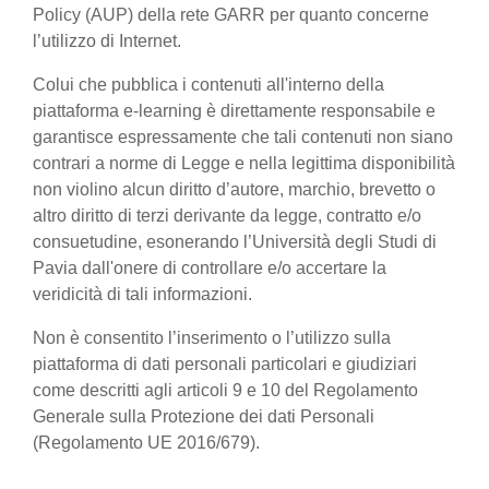
Policy (AUP) della rete GARR per quanto concerne
l’utilizzo di Internet.
Colui che pubblica i contenuti all'interno della
piattaforma e-learning è direttamente responsabile e
garantisce espressamente che tali contenuti non siano
contrari a norme di Legge e nella legittima disponibilità
non violino alcun diritto d’autore, marchio, brevetto o
altro diritto di terzi derivante da legge, contratto e/o
consuetudine, esonerando l’Università degli Studi di
Pavia dall'onere di controllare e/o accertare la
veridicità di tali informazioni.
Non è consentito l’inserimento o l’utilizzo sulla
piattaforma di dati personali particolari e giudiziari
come descritti agli articoli 9 e 10 del Regolamento
Generale sulla Protezione dei dati Personali
(Regolamento UE 2016/679).