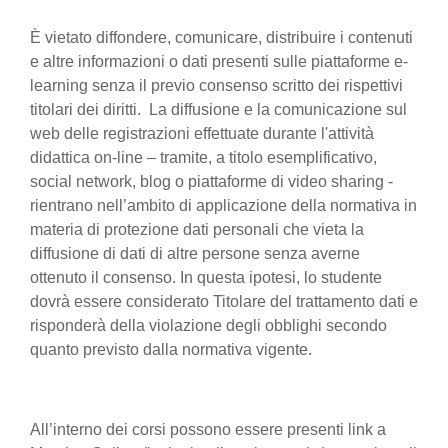
È vietato diffondere, comunicare, distribuire i contenuti
e altre informazioni o dati presenti sulle piattaforme e-
learning senza il previo consenso scritto dei rispettivi
titolari dei diritti. La diffusione e la comunicazione sul
web delle registrazioni effettuate durante l'attività
didattica on-line – tramite, a titolo esemplificativo,
social network, blog o piattaforme di video sharing -
rientrano nell’ambito di applicazione della normativa in
materia di protezione dati personali che vieta la
diffusione di dati di altre persone senza averne
ottenuto il consenso. In questa ipotesi, lo studente
dovrà essere considerato Titolare del trattamento dati e
risponderà della violazione degli obblighi secondo
quanto previsto dalla normativa vigente.
All’interno dei corsi possono essere presenti link a