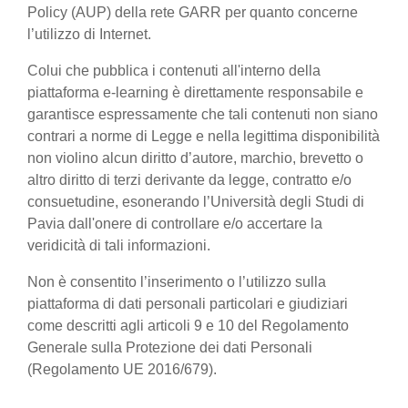
Policy (AUP) della rete GARR per quanto concerne
l’utilizzo di Internet.
Colui che pubblica i contenuti all'interno della
piattaforma e-learning è direttamente responsabile e
garantisce espressamente che tali contenuti non siano
contrari a norme di Legge e nella legittima disponibilità
non violino alcun diritto d’autore, marchio, brevetto o
altro diritto di terzi derivante da legge, contratto e/o
consuetudine, esonerando l’Università degli Studi di
Pavia dall'onere di controllare e/o accertare la
veridicità di tali informazioni.
Non è consentito l’inserimento o l’utilizzo sulla
piattaforma di dati personali particolari e giudiziari
come descritti agli articoli 9 e 10 del Regolamento
Generale sulla Protezione dei dati Personali
(Regolamento UE 2016/679).