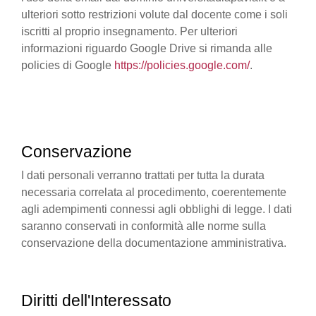
ulteriori sotto restrizioni volute dal docente come i soli
iscritti al proprio insegnamento. Per ulteriori
informazioni riguardo Google Drive si rimanda alle
policies di Google
https://policies.google.com/
.
Conservazione
I dati personali verranno trattati per tutta la durata
necessaria correlata al procedimento, coerentemente
agli adempimenti connessi agli obblighi di legge. I dati
saranno conservati in conformità alle norme sulla
conservazione della documentazione amministrativa.
Diritti dell'Interessato