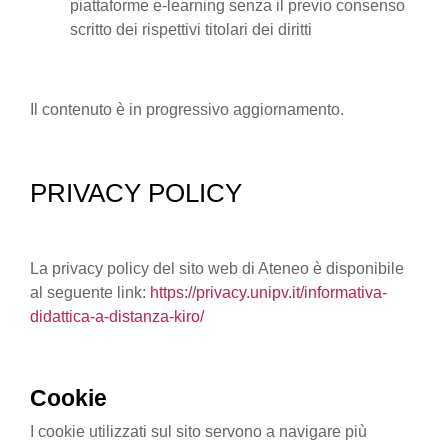
piattaforme e-learning senza il previo consenso
scritto dei rispettivi titolari dei diritti
Il contenuto è in progressivo aggiornamento.
PRIVACY POLICY
La privacy policy del sito web di Ateneo è disponibile
al seguente link:
https://privacy.unipv.it/informativa-
didattica-a-distanza-kiro/
Cookie
I cookie utilizzati sul sito servono a navigare più