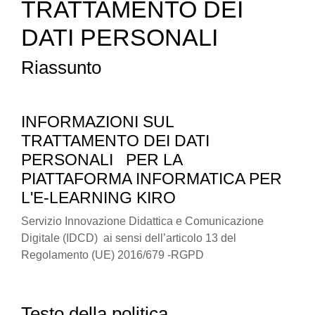
TRATTAMENTO DEI
DATI PERSONALI
Riassunto
INFORMAZIONI SUL
TRATTAMENTO DEI DATI
PERSONALI
PER LA
PIATTAFORMA INFORMATICA PER
L'E-LEARNING KIRO
Servizio Innovazione Didattica e Comunicazione
Digitale (IDCD) ai sensi dell’articolo 13 del
Regolamento (UE) 2016/679 -RGPD
Testo della politica