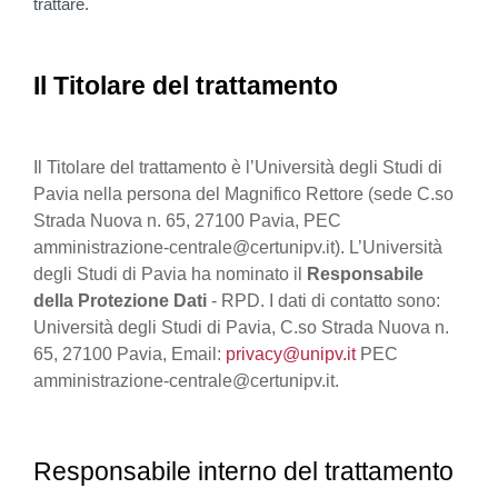
trattare.
Il Titolare del trattamento
Il Titolare del trattamento è l’Università degli Studi di
Pavia nella persona del Magnifico Rettore (sede C.so
Strada Nuova n. 65, 27100 Pavia, PEC
amministrazione-centrale@certunipv.it). L’Università
degli Studi di Pavia ha nominato il
Responsabile
della Protezione Dati
- RPD. I dati di contatto sono:
Università degli Studi di Pavia, C.so Strada Nuova n.
65, 27100 Pavia, Email:
privacy@unipv.it
PEC
amministrazione-centrale@certunipv.it.
Responsabile interno del trattamento