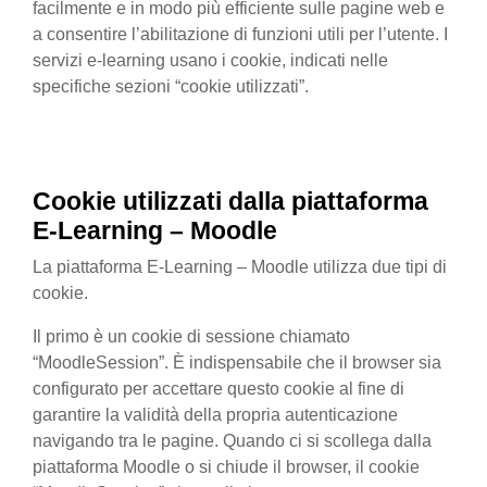
facilmente e in modo più efficiente sulle pagine web e
a consentire l’abilitazione di funzioni utili per l’utente. I
servizi e-learning usano i cookie, indicati nelle
specifiche sezioni “cookie utilizzati”.
Cookie utilizzati
dalla
piattaforma
E-Learning – Moodle
La piattaforma E-Learning – Moodle utilizza due tipi di
cookie.
Il primo è un cookie di sessione chiamato
“MoodleSession”. È indispensabile che il browser sia
configurato per accettare questo cookie al fine di
garantire la validità della propria autenticazione
navigando tra le pagine. Quando ci si scollega dalla
piattaforma Moodle o si chiude il browser, il cookie