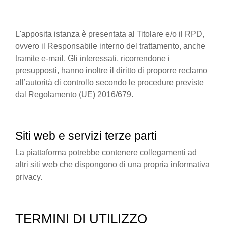
L'apposita istanza è presentata al Titolare e/o il RPD,
ovvero il Responsabile interno del trattamento, anche
tramite e-mail. Gli interessati, ricorrendone i
presupposti, hanno inoltre il diritto di proporre reclamo
all’autorità di controllo secondo le procedure previste
dal Regolamento (UE) 2016/679.
Siti web e servizi terze parti
La piattaforma potrebbe contenere collegamenti ad
altri siti web che dispongono di una propria informativa
privacy.
TERMINI DI UTILIZZO