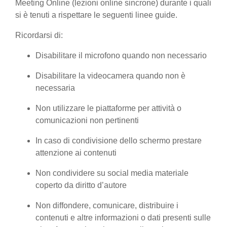
Meeting Online (lezioni online sincrone) durante i quali
si è tenuti a rispettare le seguenti linee guide.
Ricordarsi di:
Disabilitare il microfono quando non necessario
Disabilitare la videocamera quando non è
necessaria
Non utilizzare le piattaforme per attività o
comunicazioni non pertinenti
In caso di condivisione dello schermo prestare
attenzione ai contenuti
Non condividere su social media materiale
coperto da diritto d’autore
Non diffondere, comunicare, distribuire i
contenuti e altre informazioni o dati presenti sulle