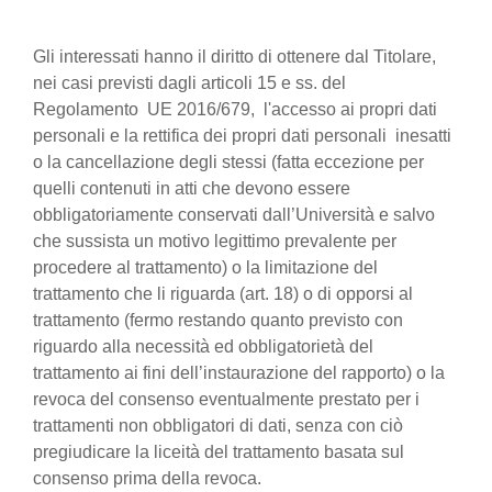
Gli interessati hanno il diritto di ottenere dal Titolare,
nei casi previsti dagli articoli 15 e ss. del
Regolamento UE 2016/679, l'accesso ai propri dati
personali e la rettifica dei propri dati personali inesatti
o la cancellazione degli stessi (fatta eccezione per
quelli contenuti in atti che devono essere
obbligatoriamente conservati dall’Università e salvo
che sussista un motivo legittimo prevalente per
procedere al trattamento) o la limitazione del
trattamento che li riguarda (art. 18) o di opporsi al
trattamento (fermo restando quanto previsto con
riguardo alla necessità ed obbligatorietà del
trattamento ai fini dell’instaurazione del rapporto) o la
revoca del consenso eventualmente prestato per i
trattamenti non obbligatori di dati, senza con ciò
pregiudicare la liceità del trattamento basata sul
consenso prima della revoca.