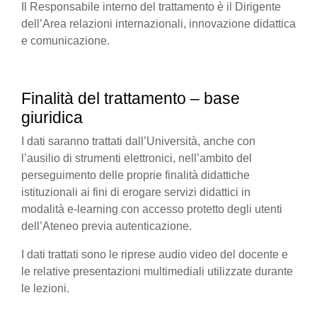
Il Responsabile interno del trattamento è il Dirigente
dell’Area relazioni internazionali, innovazione didattica
e comunicazione.
Finalità del trattamento – base
giuridica
I dati saranno trattati dall’Università, anche con
l’ausilio di strumenti elettronici, nell’ambito del
perseguimento delle proprie finalità didattiche
istituzionali ai fini di erogare servizi didattici in
modalità e-learning con accesso protetto degli utenti
dell’Ateneo previa autenticazione.
I dati trattati sono le riprese audio video del docente e
le relative presentazioni multimediali utilizzate durante
le lezioni.