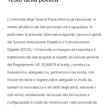
L’Università degli Studi di Pavia informa gli interessati, in
merito all’utilizzo dei dati personali che li riguardano. In
particolare la presente informativa riguarda i processi gestiti
dal Servizio Innovazione Didattica e Comunicazione
Digitale (IDCD). L’Università si impegna ad improntare il
trattamento dei dati acquisiti al rispetto dei principi generali
del Regolamento UE 2016/679 di liceità, correttezza,
trasparenza, adeguatezza, pertinenza e necessità, con
misure tecniche e organizzative adeguate in modo da
tutelare la riservatezza e dei diritti degli utenti, attivando i
soli servizi strettamente necessari alla formazione e
configurandoli in modo da minimizzare i dati personali da