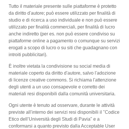
Tutto il materiale presente sulle piattaforme è protetto
da diritto d'autore; può essere utilizzato per finalità di
studio e di ricerca a uso individuale e non può essere
utilizzato per finalità commerciali, per finalità di lucro
anche indiretto (per es. non può essere condiviso su
piattaforme online a pagamento o comunque su servizi
erogati a scopo di lucro o su siti che guadagnano con
introiti pubblicitari).
È inoltre vietata la condivisione su social media di
materiale coperto da diritto d'autore, salvo l'adozione
di licenze creative commons. Si richiama l'attenzione
degli utenti a un uso consapevole e corretto dei
materiali resi disponibili dalla comunità universitaria.
Ogni utente è tenuto ad osservare, durante le attività
previste all'interno dei servizi resi disponibili il "Codice
Etico dell’Università degli Studi di Pavia" e a
conformarsi a quanto previsto dalla Acceptable User