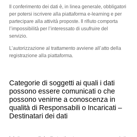
Il conferimento dei dati è, in linea generale, obbligatori
per potersi iscrivere alla piattaforma e-learning e per
partecipare alla attività proposte. Il rifiuto comporta
l’impossibilità per l’interessato di usufruire del
servizio.
L’autorizzazione al trattamento avviene all’atto della
registrazione alla piattaforma.
Categorie di soggetti ai quali i dati
possono essere comunicati o che
possono venirne a conoscenza in
qualità di Responsabili o Incaricati –
Destinatari dei dati