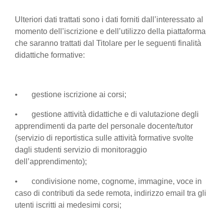
Ulteriori dati trattati sono i dati forniti dall’interessato al
momento dell’iscrizione e dell’utilizzo della piattaforma
che saranno trattati dal Titolare per le seguenti finalità
didattiche formative:
• gestione iscrizione ai corsi;
• gestione attività didattiche e di valutazione degli
apprendimenti da parte del personale docente/tutor
(servizio di reportistica sulle attività formative svolte
dagli studenti servizio di monitoraggio
dell’apprendimento);
• condivisione nome, cognome, immagine, voce in
caso di contributi da sede remota, indirizzo email tra gli
utenti iscritti ai medesimi corsi;