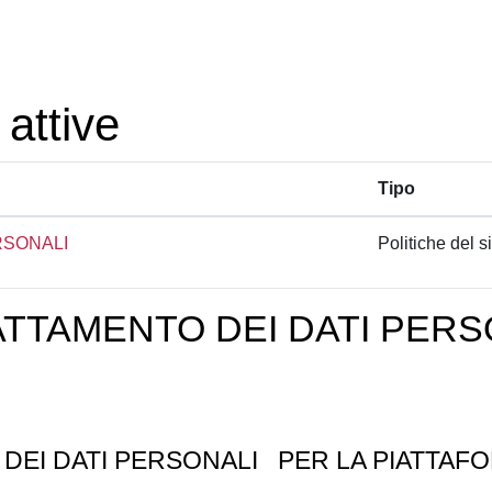
 attive
Tipo
RSONALI
Politiche del si
ATTAMENTO DEI DATI PERS
 DEI DATI PERSONALI
PER LA PIATTAFO