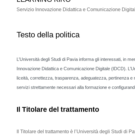
Servizio Innovazione Didattica e Comunicazione Digita
Testo della politica
L’Università degli Studi di Pavia informa gli interessati, in mer
Innovazione Didattica e Comunicazione Digitale (IDCD). L’Univ
liceità, correttezza, trasparenza, adeguatezza, pertinenza e n
servizi strettamente necessari alla formazione e configurando
Il Titolare del trattamento
Il Titolare del trattamento è l’Università degli Studi 