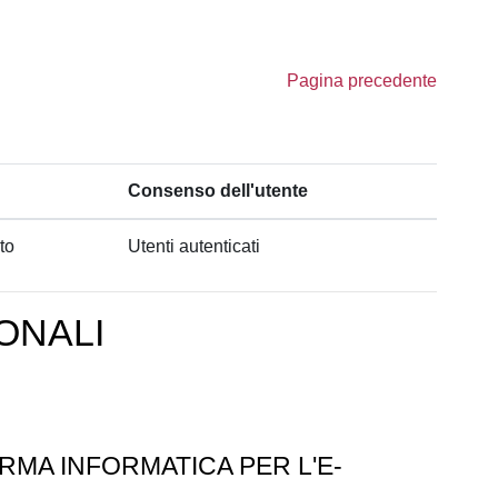
Pagina precedente
Consenso dell'utente
to
Utenti autenticati
ONALI
RMA INFORMATICA PER L'E-