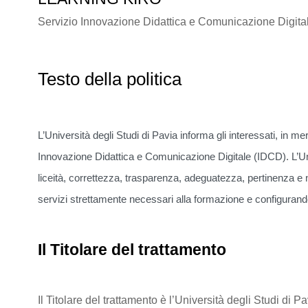
Servizio Innovazione Didattica e Comunicazione Digita
Testo della politica
L’Università degli Studi di Pavia informa gli interessati, in mer
Innovazione Didattica e Comunicazione Digitale (IDCD). L’Univ
liceità, correttezza, trasparenza, adeguatezza, pertinenza e n
servizi strettamente necessari alla formazione e configurando
Il Titolare del trattamento
Il Titolare del trattamento è l’Università degli Studi 