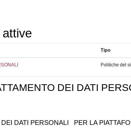
 attive
Tipo
RSONALI
Politiche del si
ATTAMENTO DEI DATI PERS
 DEI DATI PERSONALI
PER LA PIATTAFO