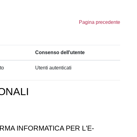
Pagina precedente
Consenso dell'utente
to
Utenti autenticati
ONALI
RMA INFORMATICA PER L'E-