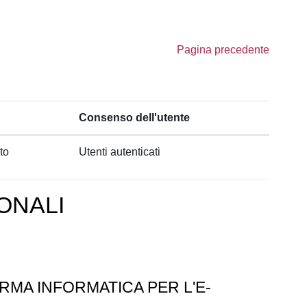
Pagina precedente
Consenso dell'utente
to
Utenti autenticati
ONALI
RMA INFORMATICA PER L'E-