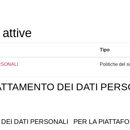
 attive
Tipo
RSONALI
Politiche del si
ATTAMENTO DEI DATI PERS
 DEI DATI PERSONALI
PER LA PIATTAFO