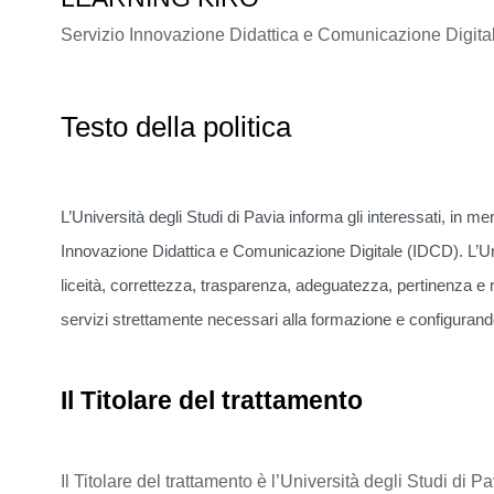
Servizio Innovazione Didattica e Comunicazione Digita
Testo della politica
L’Università degli Studi di Pavia informa gli interessati, in mer
Innovazione Didattica e Comunicazione Digitale (IDCD). L’Univ
liceità, correttezza, trasparenza, adeguatezza, pertinenza e n
servizi strettamente necessari alla formazione e configurando
Il Titolare del trattamento
Il Titolare del trattamento è l’Università degli Studi 