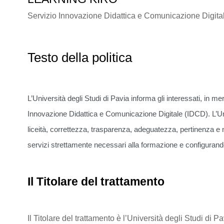
Servizio Innovazione Didattica e Comunicazione Digita
Testo della politica
L’Università degli Studi di Pavia informa gli interessati, in mer
Innovazione Didattica e Comunicazione Digitale (IDCD). L’Univ
liceità, correttezza, trasparenza, adeguatezza, pertinenza e n
servizi strettamente necessari alla formazione e configurando
Il Titolare del trattamento
Il Titolare del trattamento è l’Università degli Studi 