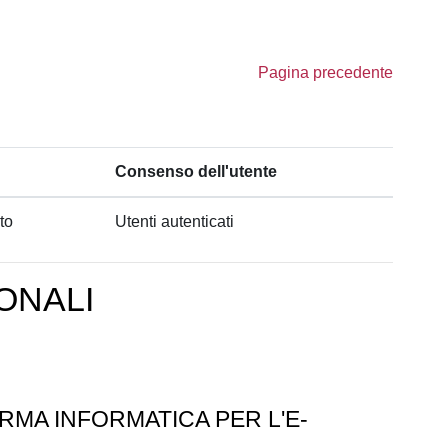
Pagina precedente
Consenso dell'utente
to
Utenti autenticati
ONALI
RMA INFORMATICA PER L'E-