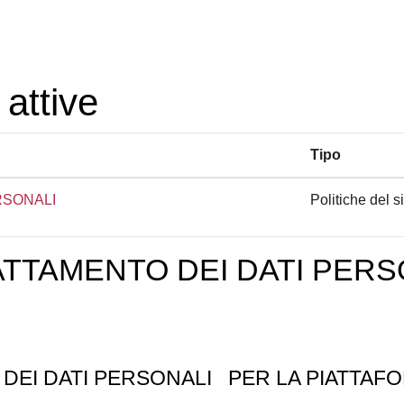
 attive
Tipo
RSONALI
Politiche del si
ATTAMENTO DEI DATI PERS
 DEI DATI PERSONALI
PER LA PIATTAFO