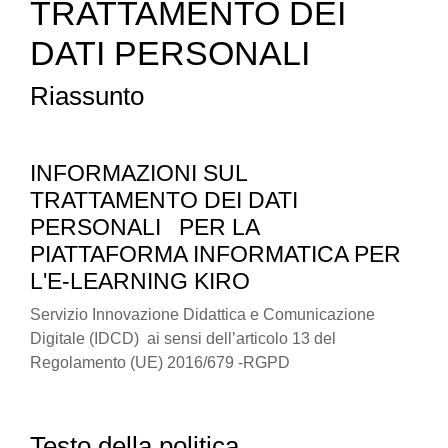
TRATTAMENTO DEI
DATI PERSONALI
Riassunto
INFORMAZIONI SUL
TRATTAMENTO DEI DATI
PERSONALI
PER LA
PIATTAFORMA INFORMATICA PER
L'E-LEARNING KIRO
Servizio Innovazione Didattica e Comunicazione
Digitale (IDCD) ai sensi dell’articolo 13 del
Regolamento (UE) 2016/679 -RGPD
Testo della politica