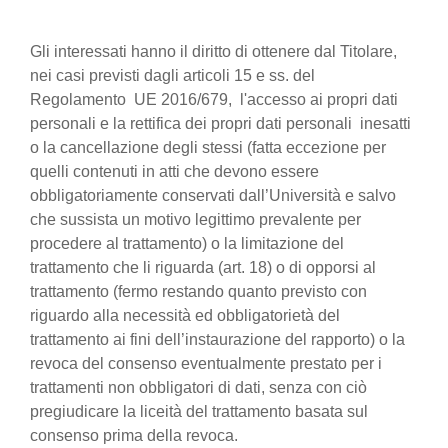
Gli interessati hanno il diritto di ottenere dal Titolare,
nei casi previsti dagli articoli 15 e ss. del
Regolamento UE 2016/679, l'accesso ai propri dati
personali e la rettifica dei propri dati personali inesatti
o la cancellazione degli stessi (fatta eccezione per
quelli contenuti in atti che devono essere
obbligatoriamente conservati dall’Università e salvo
che sussista un motivo legittimo prevalente per
procedere al trattamento) o la limitazione del
trattamento che li riguarda (art. 18) o di opporsi al
trattamento (fermo restando quanto previsto con
riguardo alla necessità ed obbligatorietà del
trattamento ai fini dell’instaurazione del rapporto) o la
revoca del consenso eventualmente prestato per i
trattamenti non obbligatori di dati, senza con ciò
pregiudicare la liceità del trattamento basata sul
consenso prima della revoca.