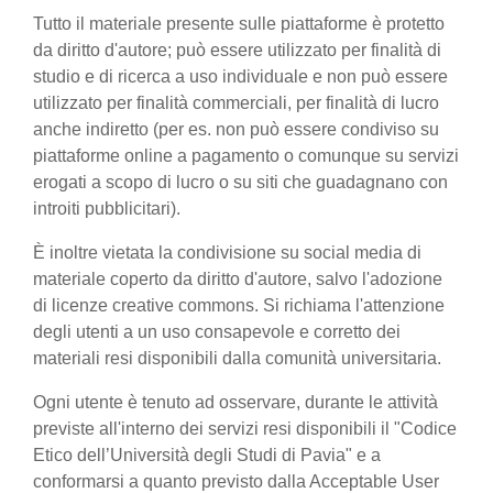
Tutto il materiale presente sulle piattaforme è protetto
da diritto d'autore; può essere utilizzato per finalità di
studio e di ricerca a uso individuale e non può essere
utilizzato per finalità commerciali, per finalità di lucro
anche indiretto (per es. non può essere condiviso su
piattaforme online a pagamento o comunque su servizi
erogati a scopo di lucro o su siti che guadagnano con
introiti pubblicitari).
È inoltre vietata la condivisione su social media di
materiale coperto da diritto d'autore, salvo l'adozione
di licenze creative commons. Si richiama l'attenzione
degli utenti a un uso consapevole e corretto dei
materiali resi disponibili dalla comunità universitaria.
Ogni utente è tenuto ad osservare, durante le attività
previste all'interno dei servizi resi disponibili il "Codice
Etico dell’Università degli Studi di Pavia" e a
conformarsi a quanto previsto dalla Acceptable User