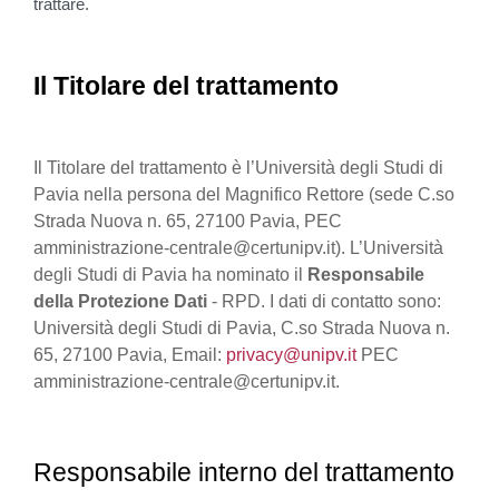
trattare.
Il Titolare del trattamento
Il Titolare del trattamento è l’Università degli Studi di
Pavia nella persona del Magnifico Rettore (sede C.so
Strada Nuova n. 65, 27100 Pavia, PEC
amministrazione-centrale@certunipv.it). L’Università
degli Studi di Pavia ha nominato il
Responsabile
della Protezione Dati
- RPD. I dati di contatto sono:
Università degli Studi di Pavia, C.so Strada Nuova n.
65, 27100 Pavia, Email:
privacy@unipv.it
PEC
amministrazione-centrale@certunipv.it.
Responsabile interno del trattamento