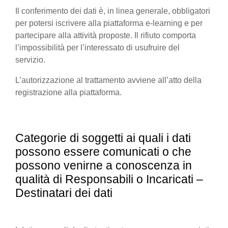
Il conferimento dei dati è, in linea generale, obbligatori
per potersi iscrivere alla piattaforma e-learning e per
partecipare alla attività proposte. Il rifiuto comporta
l’impossibilità per l’interessato di usufruire del
servizio.
L’autorizzazione al trattamento avviene all’atto della
registrazione alla piattaforma.
Categorie di soggetti ai quali i dati
possono essere comunicati o che
possono venirne a conoscenza in
qualità di Responsabili o Incaricati –
Destinatari dei dati