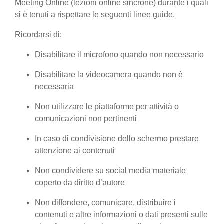
Meeting Online (lezioni online sincrone) durante i quali
si è tenuti a rispettare le seguenti linee guide.
Ricordarsi di:
Disabilitare il microfono quando non necessario
Disabilitare la videocamera quando non è
necessaria
Non utilizzare le piattaforme per attività o
comunicazioni non pertinenti
In caso di condivisione dello schermo prestare
attenzione ai contenuti
Non condividere su social media materiale
coperto da diritto d’autore
Non diffondere, comunicare, distribuire i
contenuti e altre informazioni o dati presenti sulle