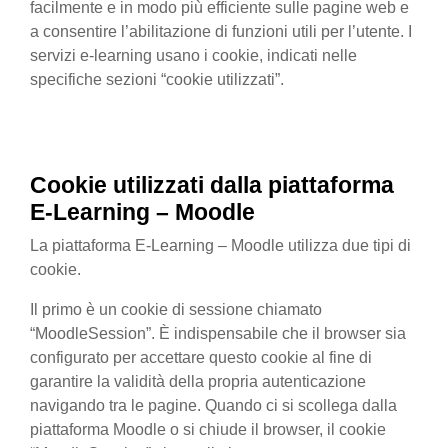
facilmente e in modo più efficiente sulle pagine web e
a consentire l’abilitazione di funzioni utili per l’utente. I
servizi e-learning usano i cookie, indicati nelle
specifiche sezioni “cookie utilizzati”.
Cookie utilizzati
dalla
piattaforma
E-Learning – Moodle
La piattaforma E-Learning – Moodle utilizza due tipi di
cookie.
Il primo è un cookie di sessione chiamato
“MoodleSession”. È indispensabile che il browser sia
configurato per accettare questo cookie al fine di
garantire la validità della propria autenticazione
navigando tra le pagine. Quando ci si scollega dalla
piattaforma Moodle o si chiude il browser, il cookie