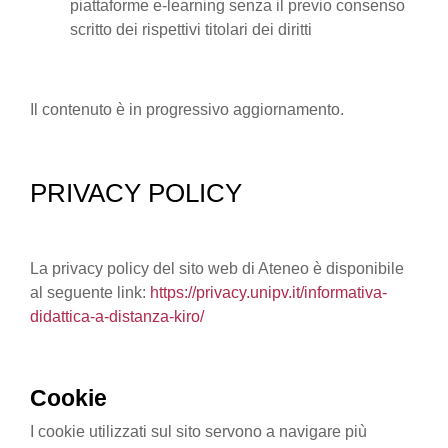
piattaforme e-learning senza il previo consenso
scritto dei rispettivi titolari dei diritti
Il contenuto è in progressivo aggiornamento.
PRIVACY POLICY
La privacy policy del sito web di Ateneo è disponibile
al seguente link:
https://privacy.unipv.it/informativa-
didattica-a-distanza-kiro/
Cookie
I cookie utilizzati sul sito servono a navigare più