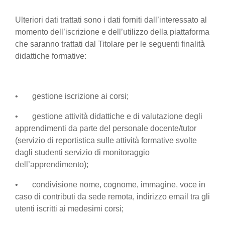
Ulteriori dati trattati sono i dati forniti dall’interessato al
momento dell’iscrizione e dell’utilizzo della piattaforma
che saranno trattati dal Titolare per le seguenti finalità
didattiche formative:
• gestione iscrizione ai corsi;
• gestione attività didattiche e di valutazione degli
apprendimenti da parte del personale docente/tutor
(servizio di reportistica sulle attività formative svolte
dagli studenti servizio di monitoraggio
dell’apprendimento);
• condivisione nome, cognome, immagine, voce in
caso di contributi da sede remota, indirizzo email tra gli
utenti iscritti ai medesimi corsi;