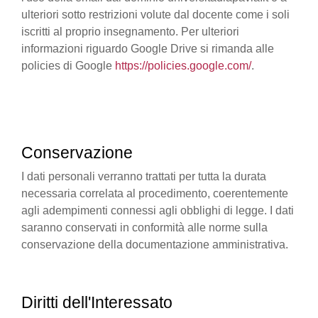
ulteriori sotto restrizioni volute dal docente come i soli
iscritti al proprio insegnamento. Per ulteriori
informazioni riguardo Google Drive si rimanda alle
policies di Google
https://policies.google.com/
.
Conservazione
I dati personali verranno trattati per tutta la durata
necessaria correlata al procedimento, coerentemente
agli adempimenti connessi agli obblighi di legge. I dati
saranno conservati in conformità alle norme sulla
conservazione della documentazione amministrativa.
Diritti dell'Interessato