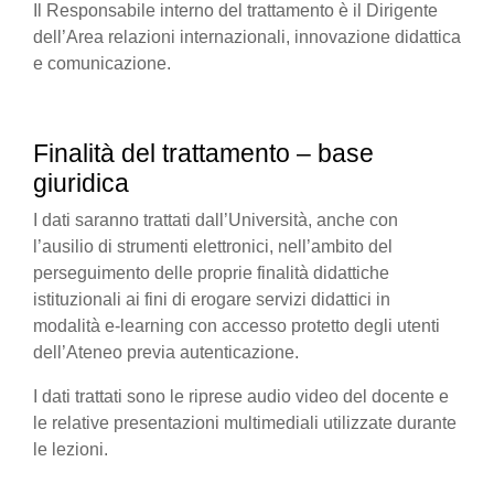
Il Responsabile interno del trattamento è il Dirigente
dell’Area relazioni internazionali, innovazione didattica
e comunicazione.
Finalità del trattamento – base
giuridica
I dati saranno trattati dall’Università, anche con
l’ausilio di strumenti elettronici, nell’ambito del
perseguimento delle proprie finalità didattiche
istituzionali ai fini di erogare servizi didattici in
modalità e-learning con accesso protetto degli utenti
dell’Ateneo previa autenticazione.
I dati trattati sono le riprese audio video del docente e
le relative presentazioni multimediali utilizzate durante
le lezioni.