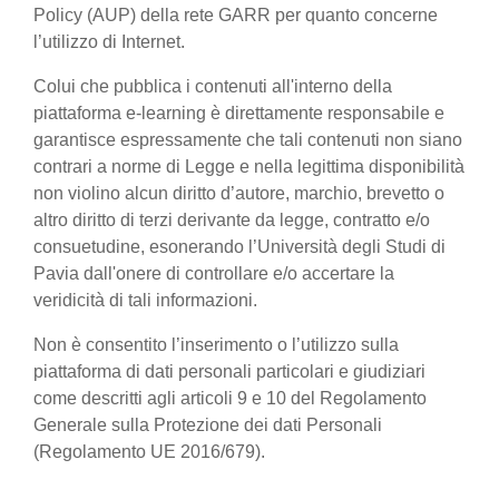
Policy (AUP) della rete GARR per quanto concerne
l’utilizzo di Internet.
Colui che pubblica i contenuti all'interno della
piattaforma e-learning è direttamente responsabile e
garantisce espressamente che tali contenuti non siano
contrari a norme di Legge e nella legittima disponibilità
non violino alcun diritto d’autore, marchio, brevetto o
altro diritto di terzi derivante da legge, contratto e/o
consuetudine, esonerando l’Università degli Studi di
Pavia dall'onere di controllare e/o accertare la
veridicità di tali informazioni.
Non è consentito l’inserimento o l’utilizzo sulla
piattaforma di dati personali particolari e giudiziari
come descritti agli articoli 9 e 10 del Regolamento
Generale sulla Protezione dei dati Personali
(Regolamento UE 2016/679).