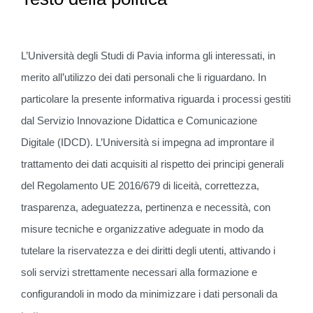
L’Università degli Studi di Pavia informa gli interessati, in
merito all’utilizzo dei dati personali che li riguardano. In
particolare la presente informativa riguarda i processi gestiti
dal Servizio Innovazione Didattica e Comunicazione
Digitale (IDCD). L’Università si impegna ad improntare il
trattamento dei dati acquisiti al rispetto dei principi generali
del Regolamento UE 2016/679 di liceità, correttezza,
trasparenza, adeguatezza, pertinenza e necessità, con
misure tecniche e organizzative adeguate in modo da
tutelare la riservatezza e dei diritti degli utenti, attivando i
soli servizi strettamente necessari alla formazione e
configurandoli in modo da minimizzare i dati personali da