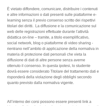
È vietato diffondere, comunicare, distribuire i contenuti
e altre informazioni o dati presenti sulle piattaforme e-
learning senza il previo consenso scritto dei rispettivi
titolari dei diritti. La diffusione e la comunicazione sul
web delle registrazioni effettuate durante l'attività
didattica on-line – tramite, a titolo esemplificativo,
social network, blog o piattaforme di video sharing -
rientrano nell’ambito di applicazione della normativa in
materia di protezione dati personali che vieta la
diffusione di dati di altre persone senza averne
ottenuto il consenso. In questa ipotesi, lo studente
dovrà essere considerato Titolare del trattamento dati e
risponderà della violazione degli obblighi secondo
quanto previsto dalla normativa vigente.
All’interno dei corsi possono essere presenti link a