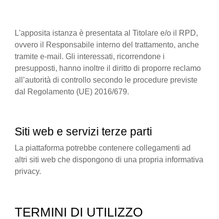
L'apposita istanza è presentata al Titolare e/o il RPD,
ovvero il Responsabile interno del trattamento, anche
tramite e-mail. Gli interessati, ricorrendone i
presupposti, hanno inoltre il diritto di proporre reclamo
all’autorità di controllo secondo le procedure previste
dal Regolamento (UE) 2016/679.
Siti web e servizi terze parti
La piattaforma potrebbe contenere collegamenti ad
altri siti web che dispongono di una propria informativa
privacy.
TERMINI DI UTILIZZO