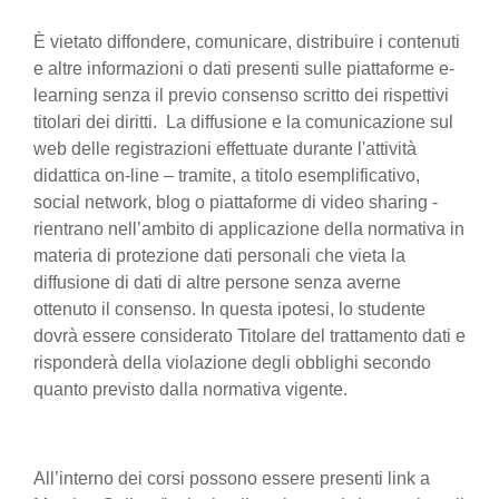
È vietato diffondere, comunicare, distribuire i contenuti
e altre informazioni o dati presenti sulle piattaforme e-
learning senza il previo consenso scritto dei rispettivi
titolari dei diritti. La diffusione e la comunicazione sul
web delle registrazioni effettuate durante l'attività
didattica on-line – tramite, a titolo esemplificativo,
social network, blog o piattaforme di video sharing -
rientrano nell’ambito di applicazione della normativa in
materia di protezione dati personali che vieta la
diffusione di dati di altre persone senza averne
ottenuto il consenso. In questa ipotesi, lo studente
dovrà essere considerato Titolare del trattamento dati e
risponderà della violazione degli obblighi secondo
quanto previsto dalla normativa vigente.
All’interno dei corsi possono essere presenti link a