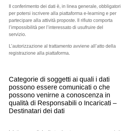
Il conferimento dei dati è, in linea generale, obbligatori
per potersi iscrivere alla piattaforma e-learning e per
partecipare alla attività proposte. Il rifiuto comporta
l’impossibilità per l’interessato di usufruire del
servizio.
L’autorizzazione al trattamento avviene all’atto della
registrazione alla piattaforma.
Categorie di soggetti ai quali i dati
possono essere comunicati o che
possono venirne a conoscenza in
qualità di Responsabili o Incaricati –
Destinatari dei dati