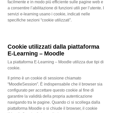
facilmente e in modo più efficiente sulle pagine web e
a consentire l’abilitazione di funzioni utili per l’utente. I
servizi e-learning usano i cookie, indicati nelle
specifiche sezioni “cookie utilizzati”.
Cookie utilizzati
dalla
piattaforma
E-Learning – Moodle
La piattaforma E-Learning – Moodle utilizza due tipi di
cookie.
Il primo è un cookie di sessione chiamato
“MoodleSession”. È indispensabile che il browser sia
configurato per accettare questo cookie al fine di
garantire la validità della propria autenticazione
navigando tra le pagine. Quando ci si scollega dalla
piattaforma Moodle o si chiude il browser, il cookie