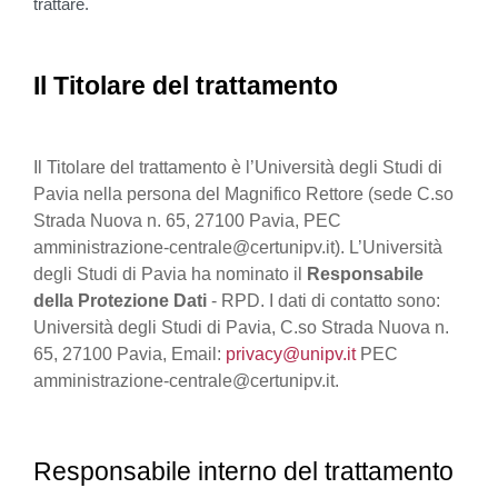
trattare.
Il Titolare del trattamento
Il Titolare del trattamento è l’Università degli Studi di
Pavia nella persona del Magnifico Rettore (sede C.so
Strada Nuova n. 65, 27100 Pavia, PEC
amministrazione-centrale@certunipv.it). L’Università
degli Studi di Pavia ha nominato il
Responsabile
della Protezione Dati
- RPD. I dati di contatto sono:
Università degli Studi di Pavia, C.so Strada Nuova n.
65, 27100 Pavia, Email:
privacy@unipv.it
PEC
amministrazione-centrale@certunipv.it.
Responsabile interno del trattamento