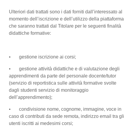
Ulteriori dati trattati sono i dati forniti dall’interessato al
momento dell’iscrizione e dell’utilizzo della piattaforma
che saranno trattati dal Titolare per le seguenti finalità
didattiche formative:
• gestione iscrizione ai corsi;
• gestione attività didattiche e di valutazione degli
apprendimenti da parte del personale docente/tutor
(servizio di reportistica sulle attività formative svolte
dagli studenti servizio di monitoraggio
dell’apprendimento);
• condivisione nome, cognome, immagine, voce in
caso di contributi da sede remota, indirizzo email tra gli
utenti iscritti ai medesimi corsi;