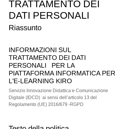
TRATTAMENTO DEI
DATI PERSONALI
Riassunto
INFORMAZIONI SUL
TRATTAMENTO DEI DATI
PERSONALI
PER LA
PIATTAFORMA INFORMATICA PER
L'E-LEARNING KIRO
Servizio Innovazione Didattica e Comunicazione
Digitale (IDCD) ai sensi dell’articolo 13 del
Regolamento (UE) 2016/679 -RGPD
Testo della politica