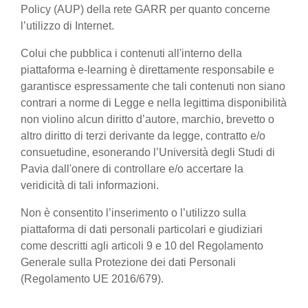
Policy (AUP) della rete GARR per quanto concerne
l’utilizzo di Internet.
Colui che pubblica i contenuti all'interno della
piattaforma e-learning è direttamente responsabile e
garantisce espressamente che tali contenuti non siano
contrari a norme di Legge e nella legittima disponibilità
non violino alcun diritto d’autore, marchio, brevetto o
altro diritto di terzi derivante da legge, contratto e/o
consuetudine, esonerando l’Università degli Studi di
Pavia dall'onere di controllare e/o accertare la
veridicità di tali informazioni.
Non è consentito l’inserimento o l’utilizzo sulla
piattaforma di dati personali particolari e giudiziari
come descritti agli articoli 9 e 10 del Regolamento
Generale sulla Protezione dei dati Personali
(Regolamento UE 2016/679).