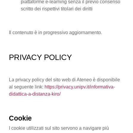
piattaforme e-learning senza il previo consenso
scritto dei rispettivi titolari dei diritti
Il contenuto è in progressivo aggiornamento.
PRIVACY POLICY
La privacy policy del sito web di Ateneo è disponibile
al seguente link:
https://privacy.unipv.it/informativa-
didattica-a-distanza-kiro/
Cookie
I cookie utilizzati sul sito servono a navigare più