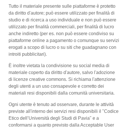
Tutto il materiale presente sulle piattaforme è protetto
da diritto d'autore; può essere utilizzato per finalità di
studio e di ricerca a uso individuale e non può essere
utilizzato per finalità commerciali, per finalità di lucro
anche indiretto (per es. non può essere condiviso su
piattaforme online a pagamento o comunque su servizi
erogati a scopo di lucro o su siti che guadagnano con
introiti pubblicitari).
È inoltre vietata la condivisione su social media di
materiale coperto da diritto d'autore, salvo l'adozione
di licenze creative commons. Si richiama l'attenzione
degli utenti a un uso consapevole e corretto dei
materiali resi disponibili dalla comunità universitaria.
Ogni utente è tenuto ad osservare, durante le attività
previste all'interno dei servizi resi disponibili il "Codice
Etico dell’Università degli Studi di Pavia" e a
conformarsi a quanto previsto dalla Acceptable User