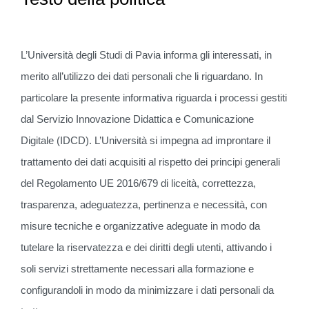
L’Università degli Studi di Pavia informa gli interessati, in
merito all’utilizzo dei dati personali che li riguardano. In
particolare la presente informativa riguarda i processi gestiti
dal Servizio Innovazione Didattica e Comunicazione
Digitale (IDCD). L’Università si impegna ad improntare il
trattamento dei dati acquisiti al rispetto dei principi generali
del Regolamento UE 2016/679 di liceità, correttezza,
trasparenza, adeguatezza, pertinenza e necessità, con
misure tecniche e organizzative adeguate in modo da
tutelare la riservatezza e dei diritti degli utenti, attivando i
soli servizi strettamente necessari alla formazione e
configurandoli in modo da minimizzare i dati personali da