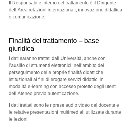
Il Responsabile interno del trattamento è il Dirigente
dell’Area relazioni internazionali, innovazione didattica
e comunicazione.
Finalità del trattamento – base
giuridica
I dati saranno trattati dall’Università, anche con
l’ausilio di strumenti elettronici, nell’ambito del
perseguimento delle proprie finalità didattiche
istituzionali ai fini di erogare servizi didattici in
modalità e-learning con accesso protetto degli utenti
dell’Ateneo previa autenticazione.
I dati trattati sono le riprese audio video del docente e
le relative presentazioni multimediali utilizzate durante
le lezioni.