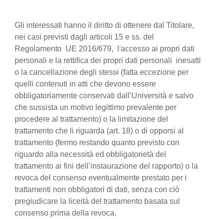
Gli interessati hanno il diritto di ottenere dal Titolare,
nei casi previsti dagli articoli 15 e ss. del
Regolamento UE 2016/679, l'accesso ai propri dati
personali e la rettifica dei propri dati personali inesatti
o la cancellazione degli stessi (fatta eccezione per
quelli contenuti in atti che devono essere
obbligatoriamente conservati dall’Università e salvo
che sussista un motivo legittimo prevalente per
procedere al trattamento) o la limitazione del
trattamento che li riguarda (art. 18) o di opporsi al
trattamento (fermo restando quanto previsto con
riguardo alla necessità ed obbligatorietà del
trattamento ai fini dell’instaurazione del rapporto) o la
revoca del consenso eventualmente prestato per i
trattamenti non obbligatori di dati, senza con ciò
pregiudicare la liceità del trattamento basata sul
consenso prima della revoca.