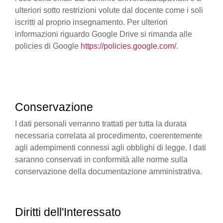
ulteriori sotto restrizioni volute dal docente come i soli
iscritti al proprio insegnamento. Per ulteriori
informazioni riguardo Google Drive si rimanda alle
policies di Google
https://policies.google.com/
.
Conservazione
I dati personali verranno trattati per tutta la durata
necessaria correlata al procedimento, coerentemente
agli adempimenti connessi agli obblighi di legge. I dati
saranno conservati in conformità alle norme sulla
conservazione della documentazione amministrativa.
Diritti dell'Interessato