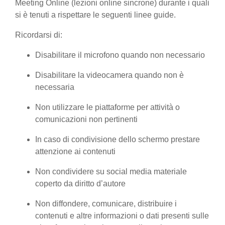
Meeting Online (lezioni online sincrone) durante i quali
si è tenuti a rispettare le seguenti linee guide.
Ricordarsi di:
Disabilitare il microfono quando non necessario
Disabilitare la videocamera quando non è
necessaria
Non utilizzare le piattaforme per attività o
comunicazioni non pertinenti
In caso di condivisione dello schermo prestare
attenzione ai contenuti
Non condividere su social media materiale
coperto da diritto d’autore
Non diffondere, comunicare, distribuire i
contenuti e altre informazioni o dati presenti sulle