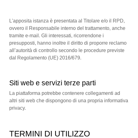
L'apposita istanza è presentata al Titolare e/o il RPD,
ovvero il Responsabile interno del trattamento, anche
tramite e-mail. Gli interessati, ricorrendone i
presupposti, hanno inoltre il diritto di proporre reclamo
all’autorità di controllo secondo le procedure previste
dal Regolamento (UE) 2016/679.
Siti web e servizi terze parti
La piattaforma potrebbe contenere collegamenti ad
altri siti web che dispongono di una propria informativa
privacy.
TERMINI DI UTILIZZO