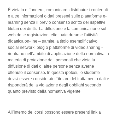
È vietato diffondere, comunicare, distribuire i contenuti
e altre informazioni o dati presenti sulle piattaforme e-
learning senza il previo consenso scritto dei rispettivi
titolari dei diritti. La diffusione e la comunicazione sul
web delle registrazioni effettuate durante l'attività
didattica on-line – tramite, a titolo esemplificativo,
social network, blog o piattaforme di video sharing -
rientrano nell’ambito di applicazione della normativa in
materia di protezione dati personali che vieta la
diffusione di dati di altre persone senza averne
ottenuto il consenso. In questa ipotesi, lo studente
dovrà essere considerato Titolare del trattamento dati e
risponderà della violazione degli obblighi secondo
quanto previsto dalla normativa vigente.
All’interno dei corsi possono essere presenti link a