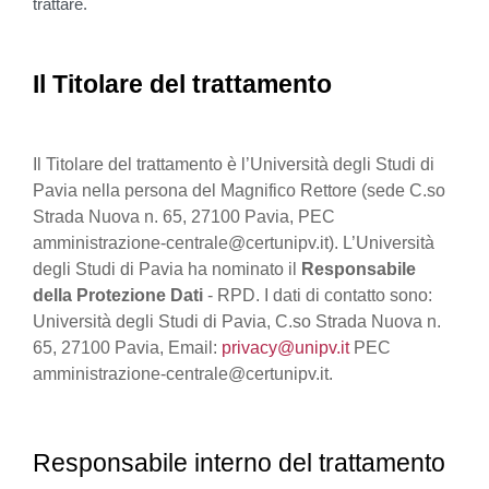
trattare.
Il Titolare del trattamento
Il Titolare del trattamento è l’Università degli Studi di
Pavia nella persona del Magnifico Rettore (sede C.so
Strada Nuova n. 65, 27100 Pavia, PEC
amministrazione-centrale@certunipv.it). L’Università
degli Studi di Pavia ha nominato il
Responsabile
della Protezione Dati
- RPD. I dati di contatto sono:
Università degli Studi di Pavia, C.so Strada Nuova n.
65, 27100 Pavia, Email:
privacy@unipv.it
PEC
amministrazione-centrale@certunipv.it.
Responsabile interno del trattamento