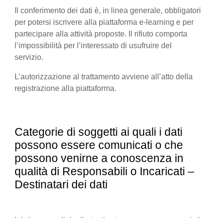
Il conferimento dei dati è, in linea generale, obbligatori
per potersi iscrivere alla piattaforma e-learning e per
partecipare alla attività proposte. Il rifiuto comporta
l’impossibilità per l’interessato di usufruire del
servizio.
L’autorizzazione al trattamento avviene all’atto della
registrazione alla piattaforma.
Categorie di soggetti ai quali i dati
possono essere comunicati o che
possono venirne a conoscenza in
qualità di Responsabili o Incaricati –
Destinatari dei dati