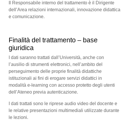
Il Responsabile interno del trattamento è il Dirigente
dell’Area relazioni internazionali, innovazione didattica
e comunicazione.
Finalità del trattamento – base
giuridica
I dati saranno trattati dall’Università, anche con
l’ausilio di strumenti elettronici, nell’ambito del
perseguimento delle proprie finalità didattiche
istituzionali ai fini di erogare servizi didattici in
modalità e-learning con accesso protetto degli utenti
dell’Ateneo previa autenticazione.
I dati trattati sono le riprese audio video del docente e
le relative presentazioni multimediali utilizzate durante
le lezioni.