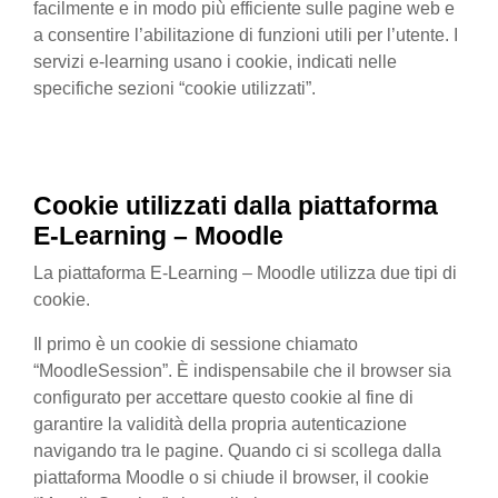
facilmente e in modo più efficiente sulle pagine web e
a consentire l’abilitazione di funzioni utili per l’utente. I
servizi e-learning usano i cookie, indicati nelle
specifiche sezioni “cookie utilizzati”.
Cookie utilizzati
dalla
piattaforma
E-Learning – Moodle
La piattaforma E-Learning – Moodle utilizza due tipi di
cookie.
Il primo è un cookie di sessione chiamato
“MoodleSession”. È indispensabile che il browser sia
configurato per accettare questo cookie al fine di
garantire la validità della propria autenticazione
navigando tra le pagine. Quando ci si scollega dalla
piattaforma Moodle o si chiude il browser, il cookie