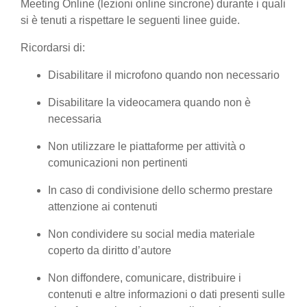
Meeting Online (lezioni online sincrone) durante i quali
si è tenuti a rispettare le seguenti linee guide.
Ricordarsi di:
Disabilitare il microfono quando non necessario
Disabilitare la videocamera quando non è
necessaria
Non utilizzare le piattaforme per attività o
comunicazioni non pertinenti
In caso di condivisione dello schermo prestare
attenzione ai contenuti
Non condividere su social media materiale
coperto da diritto d’autore
Non diffondere, comunicare, distribuire i
contenuti e altre informazioni o dati presenti sulle