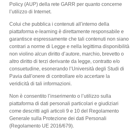
Policy (AUP) della rete GARR per quanto concerne
l’utilizzo di Internet.
Colui che pubblica i contenuti all'interno della
piattaforma e-learning è direttamente responsabile e
garantisce espressamente che tali contenuti non siano
contrari a norme di Legge e nella legittima disponibilità
non violino alcun diritto d’autore, marchio, brevetto o
altro diritto di terzi derivante da legge, contratto e/o
consuetudine, esonerando l’Università degli Studi di
Pavia dall'onere di controllare e/o accertare la
veridicità di tali informazioni.
Non è consentito l’inserimento o l’utilizzo sulla
piattaforma di dati personali particolari e giudiziari
come descritti agli articoli 9 e 10 del Regolamento
Generale sulla Protezione dei dati Personali
(Regolamento UE 2016/679).