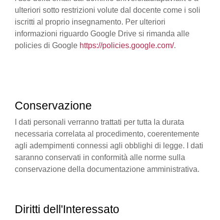
ulteriori sotto restrizioni volute dal docente come i soli
iscritti al proprio insegnamento. Per ulteriori
informazioni riguardo Google Drive si rimanda alle
policies di Google
https://policies.google.com/
.
Conservazione
I dati personali verranno trattati per tutta la durata
necessaria correlata al procedimento, coerentemente
agli adempimenti connessi agli obblighi di legge. I dati
saranno conservati in conformità alle norme sulla
conservazione della documentazione amministrativa.
Diritti dell'Interessato