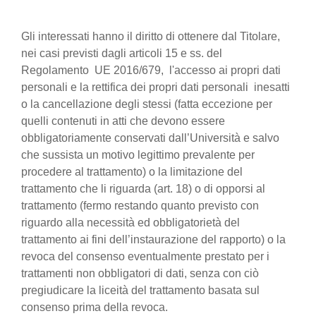
Gli interessati hanno il diritto di ottenere dal Titolare,
nei casi previsti dagli articoli 15 e ss. del
Regolamento UE 2016/679, l'accesso ai propri dati
personali e la rettifica dei propri dati personali inesatti
o la cancellazione degli stessi (fatta eccezione per
quelli contenuti in atti che devono essere
obbligatoriamente conservati dall’Università e salvo
che sussista un motivo legittimo prevalente per
procedere al trattamento) o la limitazione del
trattamento che li riguarda (art. 18) o di opporsi al
trattamento (fermo restando quanto previsto con
riguardo alla necessità ed obbligatorietà del
trattamento ai fini dell’instaurazione del rapporto) o la
revoca del consenso eventualmente prestato per i
trattamenti non obbligatori di dati, senza con ciò
pregiudicare la liceità del trattamento basata sul
consenso prima della revoca.