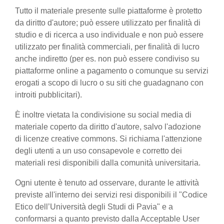
Tutto il materiale presente sulle piattaforme è protetto
da diritto d'autore; può essere utilizzato per finalità di
studio e di ricerca a uso individuale e non può essere
utilizzato per finalità commerciali, per finalità di lucro
anche indiretto (per es. non può essere condiviso su
piattaforme online a pagamento o comunque su servizi
erogati a scopo di lucro o su siti che guadagnano con
introiti pubblicitari).
È inoltre vietata la condivisione su social media di
materiale coperto da diritto d'autore, salvo l'adozione
di licenze creative commons. Si richiama l'attenzione
degli utenti a un uso consapevole e corretto dei
materiali resi disponibili dalla comunità universitaria.
Ogni utente è tenuto ad osservare, durante le attività
previste all'interno dei servizi resi disponibili il "Codice
Etico dell’Università degli Studi di Pavia" e a
conformarsi a quanto previsto dalla Acceptable User