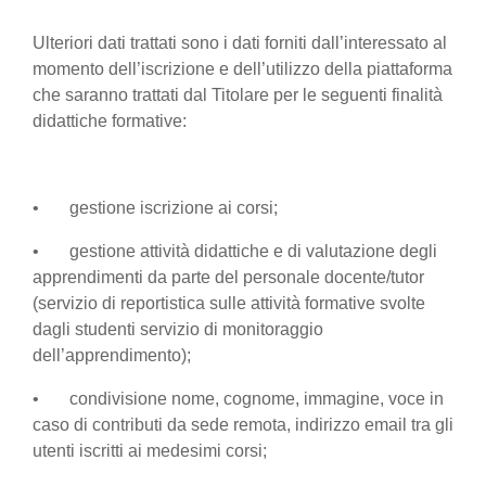
Ulteriori dati trattati sono i dati forniti dall’interessato al
momento dell’iscrizione e dell’utilizzo della piattaforma
che saranno trattati dal Titolare per le seguenti finalità
didattiche formative:
• gestione iscrizione ai corsi;
• gestione attività didattiche e di valutazione degli
apprendimenti da parte del personale docente/tutor
(servizio di reportistica sulle attività formative svolte
dagli studenti servizio di monitoraggio
dell’apprendimento);
• condivisione nome, cognome, immagine, voce in
caso di contributi da sede remota, indirizzo email tra gli
utenti iscritti ai medesimi corsi;