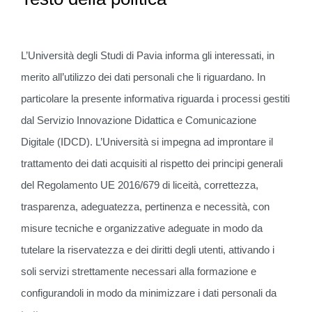
L’Università degli Studi di Pavia informa gli interessati, in
merito all’utilizzo dei dati personali che li riguardano. In
particolare la presente informativa riguarda i processi gestiti
dal Servizio Innovazione Didattica e Comunicazione
Digitale (IDCD). L’Università si impegna ad improntare il
trattamento dei dati acquisiti al rispetto dei principi generali
del Regolamento UE 2016/679 di liceità, correttezza,
trasparenza, adeguatezza, pertinenza e necessità, con
misure tecniche e organizzative adeguate in modo da
tutelare la riservatezza e dei diritti degli utenti, attivando i
soli servizi strettamente necessari alla formazione e
configurandoli in modo da minimizzare i dati personali da