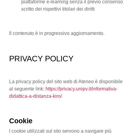
piattaforme e-learning senza il previo consenso
scritto dei rispettivi titolari dei diritti
Il contenuto è in progressivo aggiornamento.
PRIVACY POLICY
La privacy policy del sito web di Ateneo è disponibile
al seguente link:
https://privacy.unipv.it/informativa-
didattica-a-distanza-kiro/
Cookie
I cookie utilizzati sul sito servono a navigare più