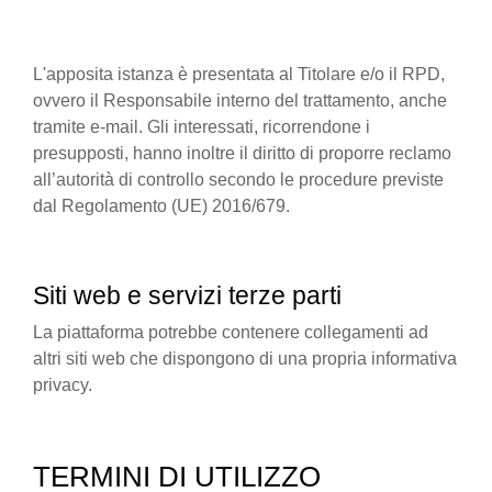
L'apposita istanza è presentata al Titolare e/o il RPD,
ovvero il Responsabile interno del trattamento, anche
tramite e-mail. Gli interessati, ricorrendone i
presupposti, hanno inoltre il diritto di proporre reclamo
all’autorità di controllo secondo le procedure previste
dal Regolamento (UE) 2016/679.
Siti web e servizi terze parti
La piattaforma potrebbe contenere collegamenti ad
altri siti web che dispongono di una propria informativa
privacy.
TERMINI DI UTILIZZO