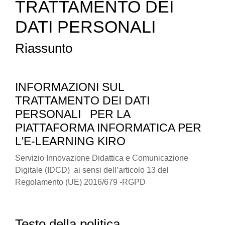
TRATTAMENTO DEI
DATI PERSONALI
Riassunto
INFORMAZIONI SUL
TRATTAMENTO DEI DATI
PERSONALI
PER LA
PIATTAFORMA INFORMATICA PER
L'E-LEARNING KIRO
Servizio Innovazione Didattica e Comunicazione
Digitale (IDCD) ai sensi dell’articolo 13 del
Regolamento (UE) 2016/679 -RGPD
Testo della politica