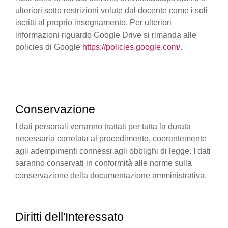
ulteriori sotto restrizioni volute dal docente come i soli
iscritti al proprio insegnamento. Per ulteriori
informazioni riguardo Google Drive si rimanda alle
policies di Google
https://policies.google.com/
.
Conservazione
I dati personali verranno trattati per tutta la durata
necessaria correlata al procedimento, coerentemente
agli adempimenti connessi agli obblighi di legge. I dati
saranno conservati in conformità alle norme sulla
conservazione della documentazione amministrativa.
Diritti dell'Interessato