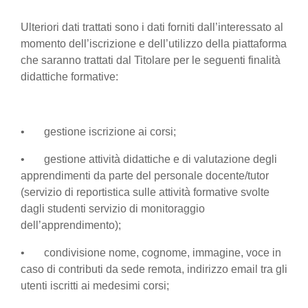
Ulteriori dati trattati sono i dati forniti dall’interessato al
momento dell’iscrizione e dell’utilizzo della piattaforma
che saranno trattati dal Titolare per le seguenti finalità
didattiche formative:
• gestione iscrizione ai corsi;
• gestione attività didattiche e di valutazione degli
apprendimenti da parte del personale docente/tutor
(servizio di reportistica sulle attività formative svolte
dagli studenti servizio di monitoraggio
dell’apprendimento);
• condivisione nome, cognome, immagine, voce in
caso di contributi da sede remota, indirizzo email tra gli
utenti iscritti ai medesimi corsi;