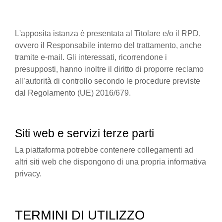
L'apposita istanza è presentata al Titolare e/o il RPD,
ovvero il Responsabile interno del trattamento, anche
tramite e-mail. Gli interessati, ricorrendone i
presupposti, hanno inoltre il diritto di proporre reclamo
all’autorità di controllo secondo le procedure previste
dal Regolamento (UE) 2016/679.
Siti web e servizi terze parti
La piattaforma potrebbe contenere collegamenti ad
altri siti web che dispongono di una propria informativa
privacy.
TERMINI DI UTILIZZO