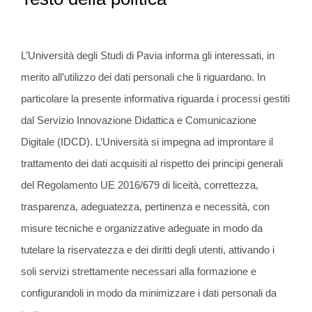
L’Università degli Studi di Pavia informa gli interessati, in
merito all’utilizzo dei dati personali che li riguardano. In
particolare la presente informativa riguarda i processi gestiti
dal Servizio Innovazione Didattica e Comunicazione
Digitale (IDCD). L’Università si impegna ad improntare il
trattamento dei dati acquisiti al rispetto dei principi generali
del Regolamento UE 2016/679 di liceità, correttezza,
trasparenza, adeguatezza, pertinenza e necessità, con
misure tecniche e organizzative adeguate in modo da
tutelare la riservatezza e dei diritti degli utenti, attivando i
soli servizi strettamente necessari alla formazione e
configurandoli in modo da minimizzare i dati personali da