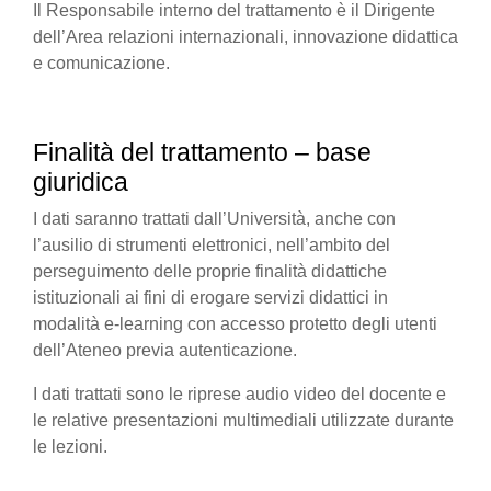
Il Responsabile interno del trattamento è il Dirigente
dell’Area relazioni internazionali, innovazione didattica
e comunicazione.
Finalità del trattamento – base
giuridica
I dati saranno trattati dall’Università, anche con
l’ausilio di strumenti elettronici, nell’ambito del
perseguimento delle proprie finalità didattiche
istituzionali ai fini di erogare servizi didattici in
modalità e-learning con accesso protetto degli utenti
dell’Ateneo previa autenticazione.
I dati trattati sono le riprese audio video del docente e
le relative presentazioni multimediali utilizzate durante
le lezioni.