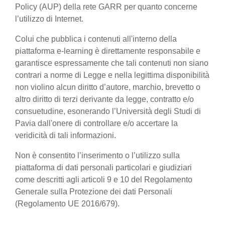
Policy (AUP) della rete GARR per quanto concerne
l’utilizzo di Internet.
Colui che pubblica i contenuti all'interno della
piattaforma e-learning è direttamente responsabile e
garantisce espressamente che tali contenuti non siano
contrari a norme di Legge e nella legittima disponibilità
non violino alcun diritto d’autore, marchio, brevetto o
altro diritto di terzi derivante da legge, contratto e/o
consuetudine, esonerando l’Università degli Studi di
Pavia dall'onere di controllare e/o accertare la
veridicità di tali informazioni.
Non è consentito l’inserimento o l’utilizzo sulla
piattaforma di dati personali particolari e giudiziari
come descritti agli articoli 9 e 10 del Regolamento
Generale sulla Protezione dei dati Personali
(Regolamento UE 2016/679).