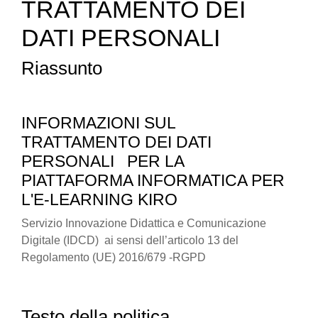
TRATTAMENTO DEI
DATI PERSONALI
Riassunto
INFORMAZIONI SUL
TRATTAMENTO DEI DATI
PERSONALI
PER LA
PIATTAFORMA INFORMATICA PER
L'E-LEARNING KIRO
Servizio Innovazione Didattica e Comunicazione
Digitale (IDCD) ai sensi dell’articolo 13 del
Regolamento (UE) 2016/679 -RGPD
Testo della politica