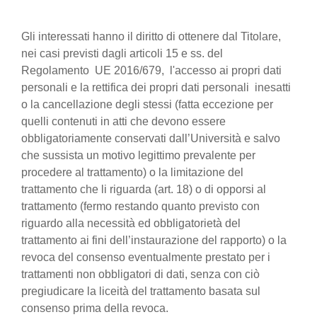
Gli interessati hanno il diritto di ottenere dal Titolare,
nei casi previsti dagli articoli 15 e ss. del
Regolamento UE 2016/679, l'accesso ai propri dati
personali e la rettifica dei propri dati personali inesatti
o la cancellazione degli stessi (fatta eccezione per
quelli contenuti in atti che devono essere
obbligatoriamente conservati dall’Università e salvo
che sussista un motivo legittimo prevalente per
procedere al trattamento) o la limitazione del
trattamento che li riguarda (art. 18) o di opporsi al
trattamento (fermo restando quanto previsto con
riguardo alla necessità ed obbligatorietà del
trattamento ai fini dell’instaurazione del rapporto) o la
revoca del consenso eventualmente prestato per i
trattamenti non obbligatori di dati, senza con ciò
pregiudicare la liceità del trattamento basata sul
consenso prima della revoca.