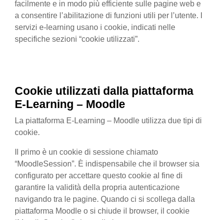
facilmente e in modo più efficiente sulle pagine web e
a consentire l’abilitazione di funzioni utili per l’utente. I
servizi e-learning usano i cookie, indicati nelle
specifiche sezioni “cookie utilizzati”.
Cookie utilizzati
dalla
piattaforma
E-Learning – Moodle
La piattaforma E-Learning – Moodle utilizza due tipi di
cookie.
Il primo è un cookie di sessione chiamato
“MoodleSession”. È indispensabile che il browser sia
configurato per accettare questo cookie al fine di
garantire la validità della propria autenticazione
navigando tra le pagine. Quando ci si scollega dalla
piattaforma Moodle o si chiude il browser, il cookie