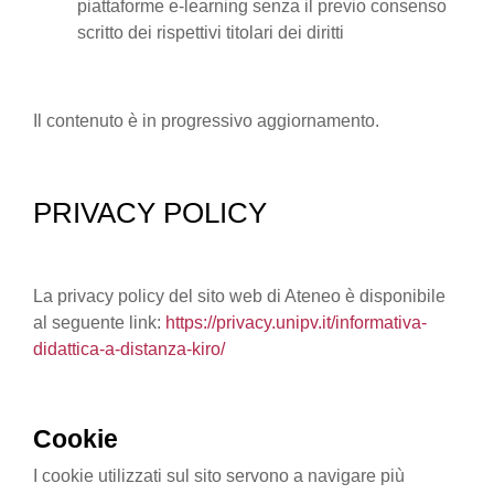
piattaforme e-learning senza il previo consenso
scritto dei rispettivi titolari dei diritti
Il contenuto è in progressivo aggiornamento.
PRIVACY POLICY
La privacy policy del sito web di Ateneo è disponibile
al seguente link:
https://privacy.unipv.it/informativa-
didattica-a-distanza-kiro/
Cookie
I cookie utilizzati sul sito servono a navigare più