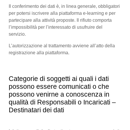
Il conferimento dei dati è, in linea generale, obbligatori
per potersi iscrivere alla piattaforma e-learning e per
partecipare alla attività proposte. Il rifiuto comporta
l’impossibilità per l’interessato di usufruire del
servizio.
L’autorizzazione al trattamento avviene all’atto della
registrazione alla piattaforma.
Categorie di soggetti ai quali i dati
possono essere comunicati o che
possono venirne a conoscenza in
qualità di Responsabili o Incaricati –
Destinatari dei dati