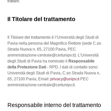
trattare.
Il Titolare del trattamento
Il Titolare del trattamento è l’Università degli Studi di
Pavia nella persona del Magnifico Rettore (sede C.so
Strada Nuova n. 65, 27100 Pavia, PEC
amministrazione-centrale@certunipv.it). L’Università
degli Studi di Pavia ha nominato il
Responsabile
della Protezione Dati
- RPD. I dati di contatto sono:
Università degli Studi di Pavia, C.so Strada Nuova n.
65, 27100 Pavia, Email:
privacy@unipv.it
PEC
amministrazione-centrale@certunipv.it.
Responsabile interno del trattamento