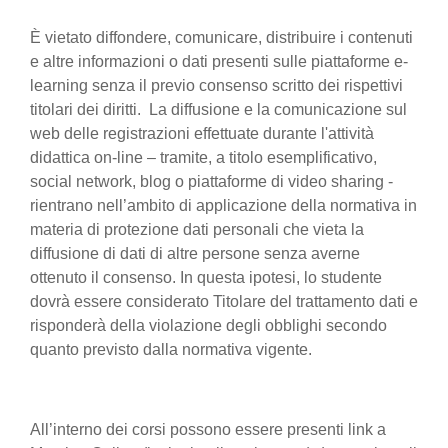
È vietato diffondere, comunicare, distribuire i contenuti
e altre informazioni o dati presenti sulle piattaforme e-
learning senza il previo consenso scritto dei rispettivi
titolari dei diritti. La diffusione e la comunicazione sul
web delle registrazioni effettuate durante l'attività
didattica on-line – tramite, a titolo esemplificativo,
social network, blog o piattaforme di video sharing -
rientrano nell’ambito di applicazione della normativa in
materia di protezione dati personali che vieta la
diffusione di dati di altre persone senza averne
ottenuto il consenso. In questa ipotesi, lo studente
dovrà essere considerato Titolare del trattamento dati e
risponderà della violazione degli obblighi secondo
quanto previsto dalla normativa vigente.
All’interno dei corsi possono essere presenti link a