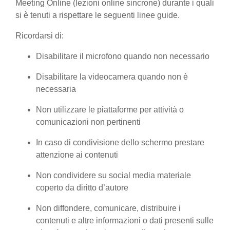
Meeting Online (lezioni online sincrone) durante i quali
si è tenuti a rispettare le seguenti linee guide.
Ricordarsi di:
Disabilitare il microfono quando non necessario
Disabilitare la videocamera quando non è
necessaria
Non utilizzare le piattaforme per attività o
comunicazioni non pertinenti
In caso di condivisione dello schermo prestare
attenzione ai contenuti
Non condividere su social media materiale
coperto da diritto d’autore
Non diffondere, comunicare, distribuire i
contenuti e altre informazioni o dati presenti sulle