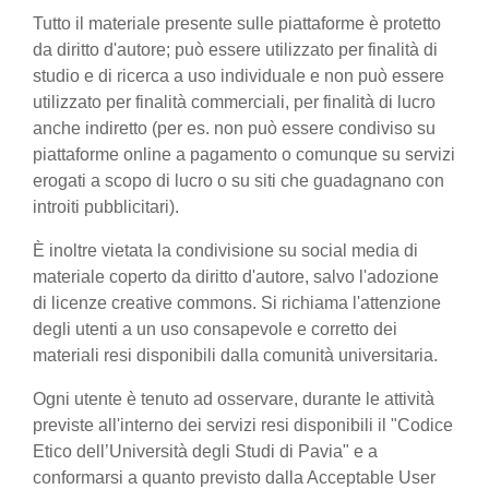
Tutto il materiale presente sulle piattaforme è protetto
da diritto d'autore; può essere utilizzato per finalità di
studio e di ricerca a uso individuale e non può essere
utilizzato per finalità commerciali, per finalità di lucro
anche indiretto (per es. non può essere condiviso su
piattaforme online a pagamento o comunque su servizi
erogati a scopo di lucro o su siti che guadagnano con
introiti pubblicitari).
È inoltre vietata la condivisione su social media di
materiale coperto da diritto d'autore, salvo l'adozione
di licenze creative commons. Si richiama l'attenzione
degli utenti a un uso consapevole e corretto dei
materiali resi disponibili dalla comunità universitaria.
Ogni utente è tenuto ad osservare, durante le attività
previste all'interno dei servizi resi disponibili il "Codice
Etico dell’Università degli Studi di Pavia" e a
conformarsi a quanto previsto dalla Acceptable User