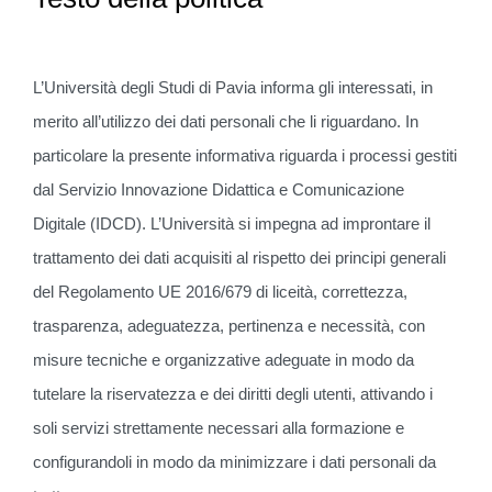
L’Università degli Studi di Pavia informa gli interessati, in
merito all’utilizzo dei dati personali che li riguardano. In
particolare la presente informativa riguarda i processi gestiti
dal Servizio Innovazione Didattica e Comunicazione
Digitale (IDCD). L’Università si impegna ad improntare il
trattamento dei dati acquisiti al rispetto dei principi generali
del Regolamento UE 2016/679 di liceità, correttezza,
trasparenza, adeguatezza, pertinenza e necessità, con
misure tecniche e organizzative adeguate in modo da
tutelare la riservatezza e dei diritti degli utenti, attivando i
soli servizi strettamente necessari alla formazione e
configurandoli in modo da minimizzare i dati personali da