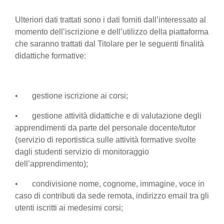
Ulteriori dati trattati sono i dati forniti dall’interessato al
momento dell’iscrizione e dell’utilizzo della piattaforma
che saranno trattati dal Titolare per le seguenti finalità
didattiche formative:
• gestione iscrizione ai corsi;
• gestione attività didattiche e di valutazione degli
apprendimenti da parte del personale docente/tutor
(servizio di reportistica sulle attività formative svolte
dagli studenti servizio di monitoraggio
dell’apprendimento);
• condivisione nome, cognome, immagine, voce in
caso di contributi da sede remota, indirizzo email tra gli
utenti iscritti ai medesimi corsi;