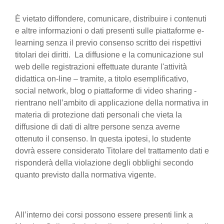
È vietato diffondere, comunicare, distribuire i contenuti
e altre informazioni o dati presenti sulle piattaforme e-
learning senza il previo consenso scritto dei rispettivi
titolari dei diritti. La diffusione e la comunicazione sul
web delle registrazioni effettuate durante l'attività
didattica on-line – tramite, a titolo esemplificativo,
social network, blog o piattaforme di video sharing -
rientrano nell’ambito di applicazione della normativa in
materia di protezione dati personali che vieta la
diffusione di dati di altre persone senza averne
ottenuto il consenso. In questa ipotesi, lo studente
dovrà essere considerato Titolare del trattamento dati e
risponderà della violazione degli obblighi secondo
quanto previsto dalla normativa vigente.
All’interno dei corsi possono essere presenti link a