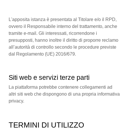
L'apposita istanza è presentata al Titolare e/o il RPD,
ovvero il Responsabile interno del trattamento, anche
tramite e-mail. Gli interessati, ricorrendone i
presupposti, hanno inoltre il diritto di proporre reclamo
all’autorità di controllo secondo le procedure previste
dal Regolamento (UE) 2016/679.
Siti web e servizi terze parti
La piattaforma potrebbe contenere collegamenti ad
altri siti web che dispongono di una propria informativa
privacy.
TERMINI DI UTILIZZO