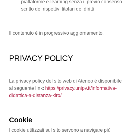
piattaforme e-learning senza il previo consenso
scritto dei rispettivi titolari dei diritti
Il contenuto è in progressivo aggiornamento.
PRIVACY POLICY
La privacy policy del sito web di Ateneo è disponibile
al seguente link:
https://privacy.unipv.it/informativa-
didattica-a-distanza-kiro/
Cookie
I cookie utilizzati sul sito servono a navigare più