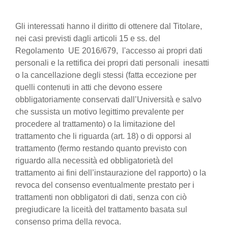
Gli interessati hanno il diritto di ottenere dal Titolare,
nei casi previsti dagli articoli 15 e ss. del
Regolamento UE 2016/679, l'accesso ai propri dati
personali e la rettifica dei propri dati personali inesatti
o la cancellazione degli stessi (fatta eccezione per
quelli contenuti in atti che devono essere
obbligatoriamente conservati dall’Università e salvo
che sussista un motivo legittimo prevalente per
procedere al trattamento) o la limitazione del
trattamento che li riguarda (art. 18) o di opporsi al
trattamento (fermo restando quanto previsto con
riguardo alla necessità ed obbligatorietà del
trattamento ai fini dell’instaurazione del rapporto) o la
revoca del consenso eventualmente prestato per i
trattamenti non obbligatori di dati, senza con ciò
pregiudicare la liceità del trattamento basata sul
consenso prima della revoca.