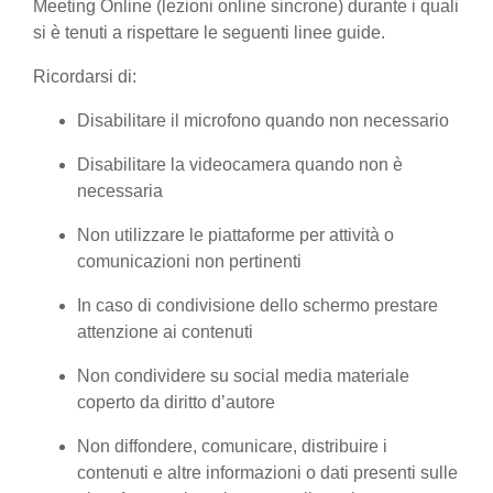
Meeting Online (lezioni online sincrone) durante i quali
si è tenuti a rispettare le seguenti linee guide.
Ricordarsi di:
Disabilitare il microfono quando non necessario
Disabilitare la videocamera quando non è
necessaria
Non utilizzare le piattaforme per attività o
comunicazioni non pertinenti
In caso di condivisione dello schermo prestare
attenzione ai contenuti
Non condividere su social media materiale
coperto da diritto d’autore
Non diffondere, comunicare, distribuire i
contenuti e altre informazioni o dati presenti sulle