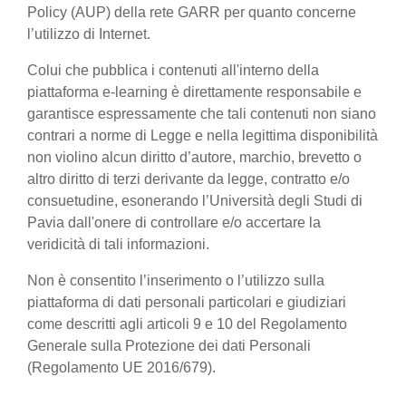
Policy (AUP) della rete GARR per quanto concerne
l’utilizzo di Internet.
Colui che pubblica i contenuti all'interno della
piattaforma e-learning è direttamente responsabile e
garantisce espressamente che tali contenuti non siano
contrari a norme di Legge e nella legittima disponibilità
non violino alcun diritto d’autore, marchio, brevetto o
altro diritto di terzi derivante da legge, contratto e/o
consuetudine, esonerando l’Università degli Studi di
Pavia dall'onere di controllare e/o accertare la
veridicità di tali informazioni.
Non è consentito l’inserimento o l’utilizzo sulla
piattaforma di dati personali particolari e giudiziari
come descritti agli articoli 9 e 10 del Regolamento
Generale sulla Protezione dei dati Personali
(Regolamento UE 2016/679).