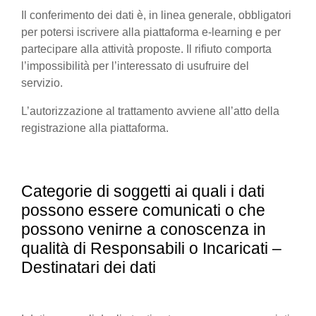
Il conferimento dei dati è, in linea generale, obbligatori
per potersi iscrivere alla piattaforma e-learning e per
partecipare alla attività proposte. Il rifiuto comporta
l’impossibilità per l’interessato di usufruire del
servizio.
L’autorizzazione al trattamento avviene all’atto della
registrazione alla piattaforma.
Categorie di soggetti ai quali i dati
possono essere comunicati o che
possono venirne a conoscenza in
qualità di Responsabili o Incaricati –
Destinatari dei dati