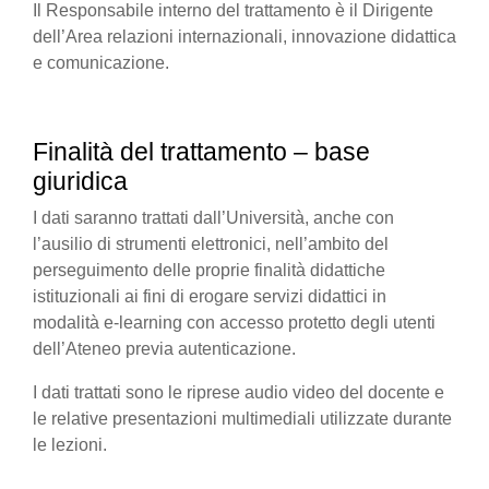
Il Responsabile interno del trattamento è il Dirigente
dell’Area relazioni internazionali, innovazione didattica
e comunicazione.
Finalità del trattamento – base
giuridica
I dati saranno trattati dall’Università, anche con
l’ausilio di strumenti elettronici, nell’ambito del
perseguimento delle proprie finalità didattiche
istituzionali ai fini di erogare servizi didattici in
modalità e-learning con accesso protetto degli utenti
dell’Ateneo previa autenticazione.
I dati trattati sono le riprese audio video del docente e
le relative presentazioni multimediali utilizzate durante
le lezioni.