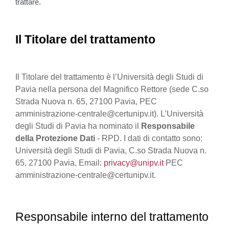
trattare.
Il Titolare del trattamento
Il Titolare del trattamento è l’Università degli Studi di
Pavia nella persona del Magnifico Rettore (sede C.so
Strada Nuova n. 65, 27100 Pavia, PEC
amministrazione-centrale@certunipv.it). L’Università
degli Studi di Pavia ha nominato il
Responsabile
della Protezione Dati
- RPD. I dati di contatto sono:
Università degli Studi di Pavia, C.so Strada Nuova n.
65, 27100 Pavia, Email:
privacy@unipv.it
PEC
amministrazione-centrale@certunipv.it.
Responsabile interno del trattamento