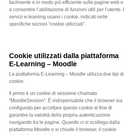
facilmente e in modo più efficiente sulle pagine web e
a consentire l’abilitazione di funzioni utili per l’utente. I
servizi e-learning usano i cookie, indicati nelle
specifiche sezioni “cookie utilizzati”.
Cookie utilizzati
dalla
piattaforma
E-Learning – Moodle
La piattaforma E-Learning – Moodle utilizza due tipi di
cookie.
Il primo è un cookie di sessione chiamato
“MoodleSession”. È indispensabile che il browser sia
configurato per accettare questo cookie al fine di
garantire la validità della propria autenticazione
navigando tra le pagine. Quando ci si scollega dalla
piattaforma Moodle o si chiude il browser, il cookie