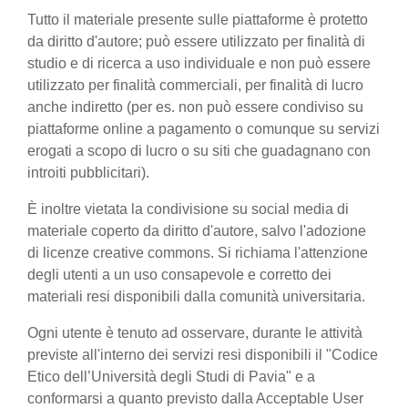
Tutto il materiale presente sulle piattaforme è protetto
da diritto d'autore; può essere utilizzato per finalità di
studio e di ricerca a uso individuale e non può essere
utilizzato per finalità commerciali, per finalità di lucro
anche indiretto (per es. non può essere condiviso su
piattaforme online a pagamento o comunque su servizi
erogati a scopo di lucro o su siti che guadagnano con
introiti pubblicitari).
È inoltre vietata la condivisione su social media di
materiale coperto da diritto d'autore, salvo l'adozione
di licenze creative commons. Si richiama l'attenzione
degli utenti a un uso consapevole e corretto dei
materiali resi disponibili dalla comunità universitaria.
Ogni utente è tenuto ad osservare, durante le attività
previste all'interno dei servizi resi disponibili il "Codice
Etico dell’Università degli Studi di Pavia" e a
conformarsi a quanto previsto dalla Acceptable User