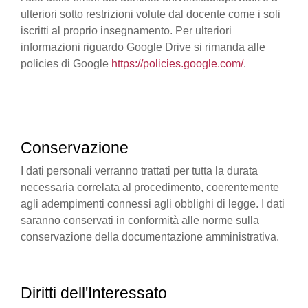
ulteriori sotto restrizioni volute dal docente come i soli
iscritti al proprio insegnamento. Per ulteriori
informazioni riguardo Google Drive si rimanda alle
policies di Google
https://policies.google.com/
.
Conservazione
I dati personali verranno trattati per tutta la durata
necessaria correlata al procedimento, coerentemente
agli adempimenti connessi agli obblighi di legge. I dati
saranno conservati in conformità alle norme sulla
conservazione della documentazione amministrativa.
Diritti dell'Interessato