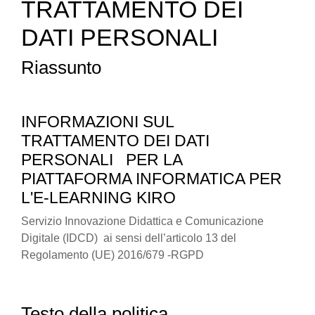
TRATTAMENTO DEI
DATI PERSONALI
Riassunto
INFORMAZIONI SUL
TRATTAMENTO DEI DATI
PERSONALI
PER LA
PIATTAFORMA INFORMATICA PER
L'E-LEARNING KIRO
Servizio Innovazione Didattica e Comunicazione
Digitale (IDCD) ai sensi dell’articolo 13 del
Regolamento (UE) 2016/679 -RGPD
Testo della politica