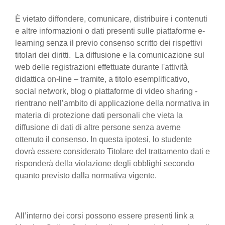
È vietato diffondere, comunicare, distribuire i contenuti
e altre informazioni o dati presenti sulle piattaforme e-
learning senza il previo consenso scritto dei rispettivi
titolari dei diritti. La diffusione e la comunicazione sul
web delle registrazioni effettuate durante l'attività
didattica on-line – tramite, a titolo esemplificativo,
social network, blog o piattaforme di video sharing -
rientrano nell’ambito di applicazione della normativa in
materia di protezione dati personali che vieta la
diffusione di dati di altre persone senza averne
ottenuto il consenso. In questa ipotesi, lo studente
dovrà essere considerato Titolare del trattamento dati e
risponderà della violazione degli obblighi secondo
quanto previsto dalla normativa vigente.
All’interno dei corsi possono essere presenti link a