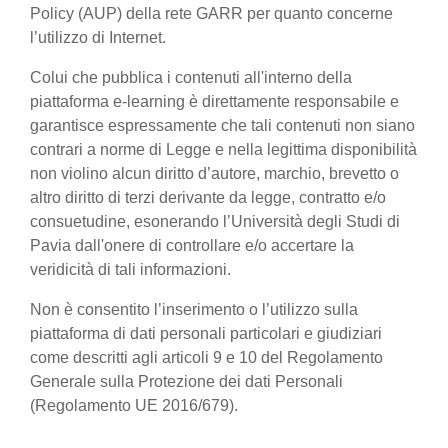
Policy (AUP) della rete GARR per quanto concerne
l’utilizzo di Internet.
Colui che pubblica i contenuti all'interno della
piattaforma e-learning è direttamente responsabile e
garantisce espressamente che tali contenuti non siano
contrari a norme di Legge e nella legittima disponibilità
non violino alcun diritto d’autore, marchio, brevetto o
altro diritto di terzi derivante da legge, contratto e/o
consuetudine, esonerando l’Università degli Studi di
Pavia dall'onere di controllare e/o accertare la
veridicità di tali informazioni.
Non è consentito l’inserimento o l’utilizzo sulla
piattaforma di dati personali particolari e giudiziari
come descritti agli articoli 9 e 10 del Regolamento
Generale sulla Protezione dei dati Personali
(Regolamento UE 2016/679).