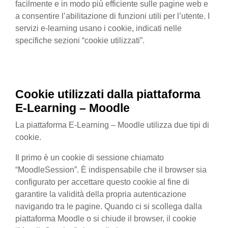
facilmente e in modo più efficiente sulle pagine web e
a consentire l’abilitazione di funzioni utili per l’utente. I
servizi e-learning usano i cookie, indicati nelle
specifiche sezioni “cookie utilizzati”.
Cookie utilizzati
dalla
piattaforma
E-Learning – Moodle
La piattaforma E-Learning – Moodle utilizza due tipi di
cookie.
Il primo è un cookie di sessione chiamato
“MoodleSession”. È indispensabile che il browser sia
configurato per accettare questo cookie al fine di
garantire la validità della propria autenticazione
navigando tra le pagine. Quando ci si scollega dalla
piattaforma Moodle o si chiude il browser, il cookie