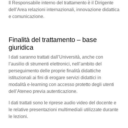
Il Responsabile interno del trattamento è il Dirigente
dell’Area relazioni internazionali, innovazione didattica
e comunicazione.
Finalità del trattamento – base
giuridica
I dati saranno trattati dall’Università, anche con
l’ausilio di strumenti elettronici, nell’ambito del
perseguimento delle proprie finalità didattiche
istituzionali ai fini di erogare servizi didattici in
modalità e-learning con accesso protetto degli utenti
dell’Ateneo previa autenticazione.
I dati trattati sono le riprese audio video del docente e
le relative presentazioni multimediali utilizzate durante
le lezioni.