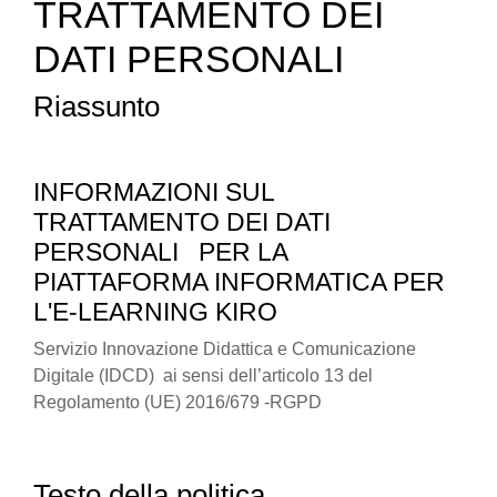
TRATTAMENTO DEI
DATI PERSONALI
Riassunto
INFORMAZIONI SUL
TRATTAMENTO DEI DATI
PERSONALI
PER LA
PIATTAFORMA INFORMATICA PER
L'E-LEARNING KIRO
Servizio Innovazione Didattica e Comunicazione
Digitale (IDCD) ai sensi dell’articolo 13 del
Regolamento (UE) 2016/679 -RGPD
Testo della politica