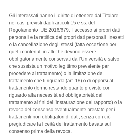
Gli interessati hanno il diritto di ottenere dal Titolare,
nei casi previsti dagli articoli 15 e ss. del
Regolamento UE 2016/679, l'accesso ai propri dati
personali e la rettifica dei propri dati personali inesatti
o la cancellazione degli stessi (fatta eccezione per
quelli contenuti in atti che devono essere
obbligatoriamente conservati dall’Università e salvo
che sussista un motivo legittimo prevalente per
procedere al trattamento) o la limitazione del
trattamento che li riguarda (art. 18) o di opporsi al
trattamento (fermo restando quanto previsto con
riguardo alla necessità ed obbligatorietà del
trattamento ai fini dell’instaurazione del rapporto) o la
revoca del consenso eventualmente prestato per i
trattamenti non obbligatori di dati, senza con ciò
pregiudicare la liceità del trattamento basata sul
consenso prima della revoca.