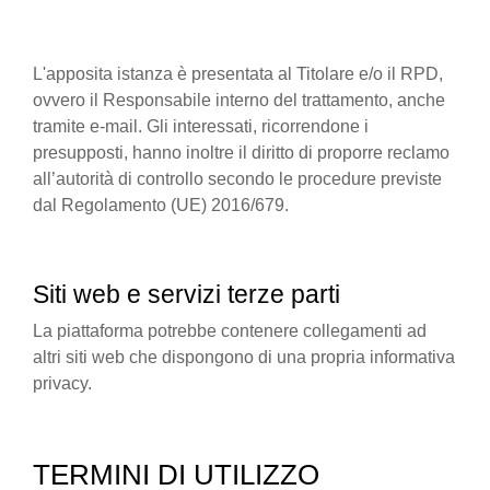
L'apposita istanza è presentata al Titolare e/o il RPD,
ovvero il Responsabile interno del trattamento, anche
tramite e-mail. Gli interessati, ricorrendone i
presupposti, hanno inoltre il diritto di proporre reclamo
all’autorità di controllo secondo le procedure previste
dal Regolamento (UE) 2016/679.
Siti web e servizi terze parti
La piattaforma potrebbe contenere collegamenti ad
altri siti web che dispongono di una propria informativa
privacy.
TERMINI DI UTILIZZO