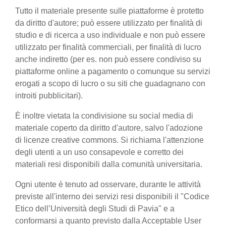
Tutto il materiale presente sulle piattaforme è protetto
da diritto d'autore; può essere utilizzato per finalità di
studio e di ricerca a uso individuale e non può essere
utilizzato per finalità commerciali, per finalità di lucro
anche indiretto (per es. non può essere condiviso su
piattaforme online a pagamento o comunque su servizi
erogati a scopo di lucro o su siti che guadagnano con
introiti pubblicitari).
È inoltre vietata la condivisione su social media di
materiale coperto da diritto d'autore, salvo l'adozione
di licenze creative commons. Si richiama l'attenzione
degli utenti a un uso consapevole e corretto dei
materiali resi disponibili dalla comunità universitaria.
Ogni utente è tenuto ad osservare, durante le attività
previste all'interno dei servizi resi disponibili il "Codice
Etico dell’Università degli Studi di Pavia" e a
conformarsi a quanto previsto dalla Acceptable User