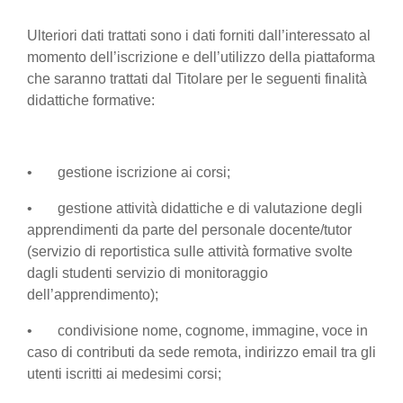
Ulteriori dati trattati sono i dati forniti dall’interessato al
momento dell’iscrizione e dell’utilizzo della piattaforma
che saranno trattati dal Titolare per le seguenti finalità
didattiche formative:
• gestione iscrizione ai corsi;
• gestione attività didattiche e di valutazione degli
apprendimenti da parte del personale docente/tutor
(servizio di reportistica sulle attività formative svolte
dagli studenti servizio di monitoraggio
dell’apprendimento);
• condivisione nome, cognome, immagine, voce in
caso di contributi da sede remota, indirizzo email tra gli
utenti iscritti ai medesimi corsi;