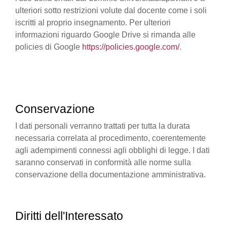
ulteriori sotto restrizioni volute dal docente come i soli
iscritti al proprio insegnamento. Per ulteriori
informazioni riguardo Google Drive si rimanda alle
policies di Google
https://policies.google.com/
.
Conservazione
I dati personali verranno trattati per tutta la durata
necessaria correlata al procedimento, coerentemente
agli adempimenti connessi agli obblighi di legge. I dati
saranno conservati in conformità alle norme sulla
conservazione della documentazione amministrativa.
Diritti dell'Interessato