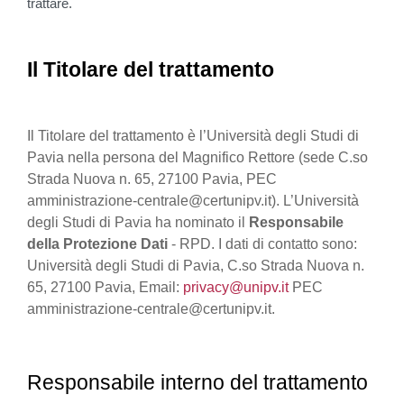
trattare.
Il Titolare del trattamento
Il Titolare del trattamento è l’Università degli Studi di
Pavia nella persona del Magnifico Rettore (sede C.so
Strada Nuova n. 65, 27100 Pavia, PEC
amministrazione-centrale@certunipv.it). L’Università
degli Studi di Pavia ha nominato il
Responsabile
della Protezione Dati
- RPD. I dati di contatto sono:
Università degli Studi di Pavia, C.so Strada Nuova n.
65, 27100 Pavia, Email:
privacy@unipv.it
PEC
amministrazione-centrale@certunipv.it.
Responsabile interno del trattamento