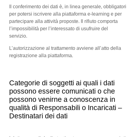
Il conferimento dei dati è, in linea generale, obbligatori
per potersi iscrivere alla piattaforma e-learning e per
partecipare alla attività proposte. Il rifiuto comporta
l’impossibilità per l’interessato di usufruire del
servizio.
L’autorizzazione al trattamento avviene all’atto della
registrazione alla piattaforma.
Categorie di soggetti ai quali i dati
possono essere comunicati o che
possono venirne a conoscenza in
qualità di Responsabili o Incaricati –
Destinatari dei dati