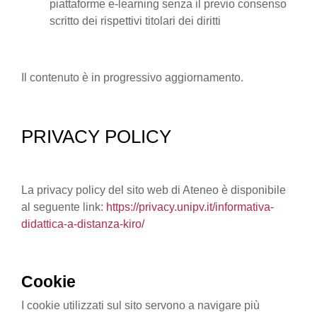
piattaforme e-learning senza il previo consenso
scritto dei rispettivi titolari dei diritti
Il contenuto è in progressivo aggiornamento.
PRIVACY POLICY
La privacy policy del sito web di Ateneo è disponibile
al seguente link:
https://privacy.unipv.it/informativa-
didattica-a-distanza-kiro/
Cookie
I cookie utilizzati sul sito servono a navigare più