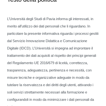
L’Università degli Studi di Pavia informa gli interessati, in
merito all’utilizzo dei dati personali che li riguardano. In
particolare la presente informativa riguarda i processi gestiti
dal Servizio Innovazione Didattica e Comunicazione
Digitale (IDCD). L’Università si impegna ad improntare il
trattamento dei dati acquisiti al rispetto dei principi generali
del Regolamento UE 2016/679 di liceità, correttezza,
trasparenza, adeguatezza, pertinenza e necessità, con
misure tecniche e organizzative adeguate in modo da
tutelare la riservatezza e dei diritti degli utenti, attivando i
soli servizi strettamente necessari alla formazione e
configurandoli in modo da minimizzare i dati personali da