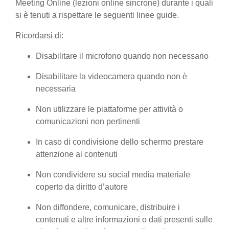
Meeting Online (lezioni online sincrone) durante i quali
si è tenuti a rispettare le seguenti linee guide.
Ricordarsi di:
Disabilitare il microfono quando non necessario
Disabilitare la videocamera quando non è
necessaria
Non utilizzare le piattaforme per attività o
comunicazioni non pertinenti
In caso di condivisione dello schermo prestare
attenzione ai contenuti
Non condividere su social media materiale
coperto da diritto d’autore
Non diffondere, comunicare, distribuire i
contenuti e altre informazioni o dati presenti sulle