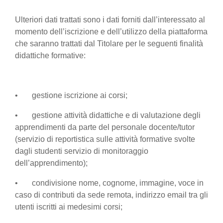
Ulteriori dati trattati sono i dati forniti dall’interessato al
momento dell’iscrizione e dell’utilizzo della piattaforma
che saranno trattati dal Titolare per le seguenti finalità
didattiche formative:
• gestione iscrizione ai corsi;
• gestione attività didattiche e di valutazione degli
apprendimenti da parte del personale docente/tutor
(servizio di reportistica sulle attività formative svolte
dagli studenti servizio di monitoraggio
dell’apprendimento);
• condivisione nome, cognome, immagine, voce in
caso di contributi da sede remota, indirizzo email tra gli
utenti iscritti ai medesimi corsi;