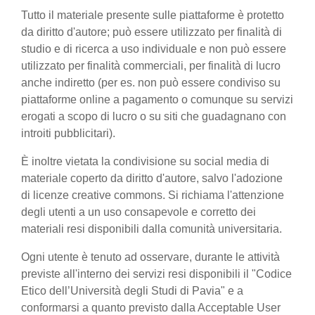
Tutto il materiale presente sulle piattaforme è protetto
da diritto d'autore; può essere utilizzato per finalità di
studio e di ricerca a uso individuale e non può essere
utilizzato per finalità commerciali, per finalità di lucro
anche indiretto (per es. non può essere condiviso su
piattaforme online a pagamento o comunque su servizi
erogati a scopo di lucro o su siti che guadagnano con
introiti pubblicitari).
È inoltre vietata la condivisione su social media di
materiale coperto da diritto d'autore, salvo l'adozione
di licenze creative commons. Si richiama l'attenzione
degli utenti a un uso consapevole e corretto dei
materiali resi disponibili dalla comunità universitaria.
Ogni utente è tenuto ad osservare, durante le attività
previste all'interno dei servizi resi disponibili il "Codice
Etico dell’Università degli Studi di Pavia" e a
conformarsi a quanto previsto dalla Acceptable User