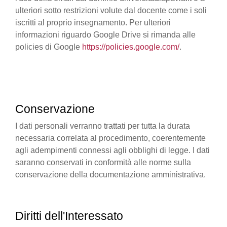
ulteriori sotto restrizioni volute dal docente come i soli
iscritti al proprio insegnamento. Per ulteriori
informazioni riguardo Google Drive si rimanda alle
policies di Google
https://policies.google.com/
.
Conservazione
I dati personali verranno trattati per tutta la durata
necessaria correlata al procedimento, coerentemente
agli adempimenti connessi agli obblighi di legge. I dati
saranno conservati in conformità alle norme sulla
conservazione della documentazione amministrativa.
Diritti dell'Interessato