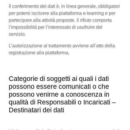
Il conferimento dei dati è, in linea generale, obbligatori
per potersi iscrivere alla piattaforma e-learning e per
partecipare alla attività proposte. Il rifiuto comporta
l’impossibilità per l’interessato di usufruire del
servizio.
L’autorizzazione al trattamento avviene all’atto della
registrazione alla piattaforma.
Categorie di soggetti ai quali i dati
possono essere comunicati o che
possono venirne a conoscenza in
qualità di Responsabili o Incaricati –
Destinatari dei dati