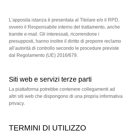
L'apposita istanza è presentata al Titolare e/o il RPD,
ovvero il Responsabile interno del trattamento, anche
tramite e-mail. Gli interessati, ricorrendone i
presupposti, hanno inoltre il diritto di proporre reclamo
all’autorità di controllo secondo le procedure previste
dal Regolamento (UE) 2016/679.
Siti web e servizi terze parti
La piattaforma potrebbe contenere collegamenti ad
altri siti web che dispongono di una propria informativa
privacy.
TERMINI DI UTILIZZO