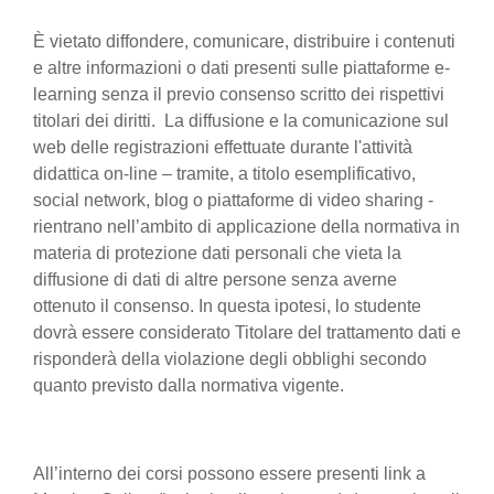
È vietato diffondere, comunicare, distribuire i contenuti
e altre informazioni o dati presenti sulle piattaforme e-
learning senza il previo consenso scritto dei rispettivi
titolari dei diritti. La diffusione e la comunicazione sul
web delle registrazioni effettuate durante l'attività
didattica on-line – tramite, a titolo esemplificativo,
social network, blog o piattaforme di video sharing -
rientrano nell’ambito di applicazione della normativa in
materia di protezione dati personali che vieta la
diffusione di dati di altre persone senza averne
ottenuto il consenso. In questa ipotesi, lo studente
dovrà essere considerato Titolare del trattamento dati e
risponderà della violazione degli obblighi secondo
quanto previsto dalla normativa vigente.
All’interno dei corsi possono essere presenti link a