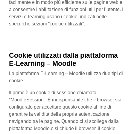
facilmente e in modo più efficiente sulle pagine web e
a consentire l’abilitazione di funzioni utili per l’utente. I
servizi e-learning usano i cookie, indicati nelle
specifiche sezioni “cookie utilizzati”.
Cookie utilizzati
dalla
piattaforma
E-Learning – Moodle
La piattaforma E-Learning – Moodle utilizza due tipi di
cookie.
Il primo è un cookie di sessione chiamato
“MoodleSession”. È indispensabile che il browser sia
configurato per accettare questo cookie al fine di
garantire la validità della propria autenticazione
navigando tra le pagine. Quando ci si scollega dalla
piattaforma Moodle o si chiude il browser, il cookie