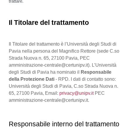
trattare.
Il Titolare del trattamento
Il Titolare del trattamento è l’Università degli Studi di
Pavia nella persona del Magnifico Rettore (sede C.so
Strada Nuova n. 65, 27100 Pavia, PEC
amministrazione-centrale@certunipv.it). L’Università
degli Studi di Pavia ha nominato il
Responsabile
della Protezione Dati
- RPD. I dati di contatto sono:
Università degli Studi di Pavia, C.so Strada Nuova n.
65, 27100 Pavia, Email:
privacy@unipv.it
PEC
amministrazione-centrale@certunipv.it.
Responsabile interno del trattamento