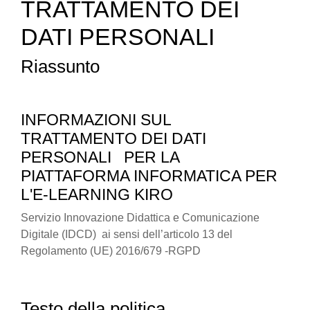
TRATTAMENTO DEI
DATI PERSONALI
Riassunto
INFORMAZIONI SUL
TRATTAMENTO DEI DATI
PERSONALI
PER LA
PIATTAFORMA INFORMATICA PER
L'E-LEARNING KIRO
Servizio Innovazione Didattica e Comunicazione
Digitale (IDCD) ai sensi dell’articolo 13 del
Regolamento (UE) 2016/679 -RGPD
Testo della politica