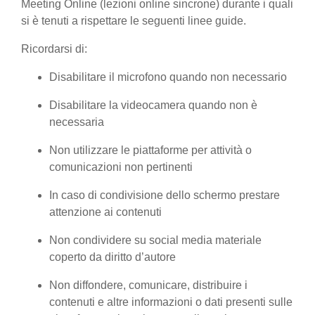
Meeting Online (lezioni online sincrone) durante i quali
si è tenuti a rispettare le seguenti linee guide.
Ricordarsi di:
Disabilitare il microfono quando non necessario
Disabilitare la videocamera quando non è
necessaria
Non utilizzare le piattaforme per attività o
comunicazioni non pertinenti
In caso di condivisione dello schermo prestare
attenzione ai contenuti
Non condividere su social media materiale
coperto da diritto d’autore
Non diffondere, comunicare, distribuire i
contenuti e altre informazioni o dati presenti sulle