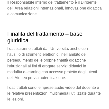
Il Responsabile interno del trattamento è il Dirigente
dell’Area relazioni internazionali, innovazione didattica
e comunicazione.
Finalità del trattamento – base
giuridica
I dati saranno trattati dall’Università, anche con
l’ausilio di strumenti elettronici, nell’ambito del
perseguimento delle proprie finalità didattiche
istituzionali ai fini di erogare servizi didattici in
modalità e-learning con accesso protetto degli utenti
dell’Ateneo previa autenticazione.
I dati trattati sono le riprese audio video del docente e
le relative presentazioni multimediali utilizzate durante
le lezioni.