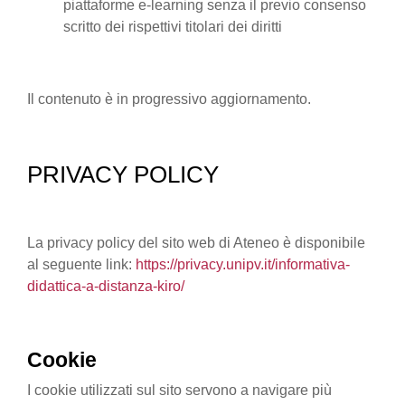
piattaforme e-learning senza il previo consenso
scritto dei rispettivi titolari dei diritti
Il contenuto è in progressivo aggiornamento.
PRIVACY POLICY
La privacy policy del sito web di Ateneo è disponibile
al seguente link:
https://privacy.unipv.it/informativa-
didattica-a-distanza-kiro/
Cookie
I cookie utilizzati sul sito servono a navigare più