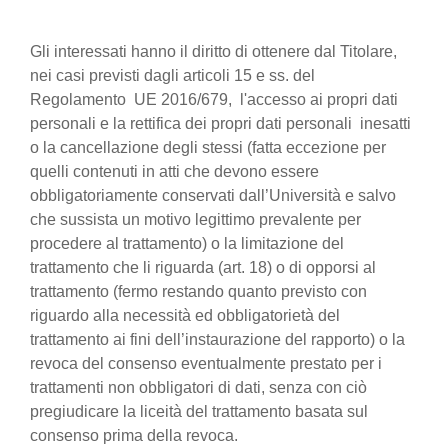
Gli interessati hanno il diritto di ottenere dal Titolare,
nei casi previsti dagli articoli 15 e ss. del
Regolamento UE 2016/679, l'accesso ai propri dati
personali e la rettifica dei propri dati personali inesatti
o la cancellazione degli stessi (fatta eccezione per
quelli contenuti in atti che devono essere
obbligatoriamente conservati dall’Università e salvo
che sussista un motivo legittimo prevalente per
procedere al trattamento) o la limitazione del
trattamento che li riguarda (art. 18) o di opporsi al
trattamento (fermo restando quanto previsto con
riguardo alla necessità ed obbligatorietà del
trattamento ai fini dell’instaurazione del rapporto) o la
revoca del consenso eventualmente prestato per i
trattamenti non obbligatori di dati, senza con ciò
pregiudicare la liceità del trattamento basata sul
consenso prima della revoca.