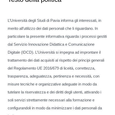
L’Università degli Studi di Pavia informa gli interessati, in
merito all’utilizzo dei dati personali che li riguardano. In
particolare la presente informativa riguarda i processi gestiti
dal Servizio Innovazione Didattica e Comunicazione
Digitale (IDCD). L’Università si impegna ad improntare il
trattamento dei dati acquisiti al rispetto dei principi generali
del Regolamento UE 2016/679 di liceità, correttezza,
trasparenza, adeguatezza, pertinenza e necessità, con
misure tecniche e organizzative adeguate in modo da
tutelare la riservatezza e dei diritti degli utenti, attivando i
soli servizi strettamente necessari alla formazione e
configurandoli in modo da minimizzare i dati personali da