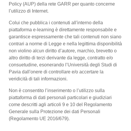
Policy (AUP) della rete GARR per quanto concerne
l’utilizzo di Internet.
Colui che pubblica i contenuti all'interno della
piattaforma e-learning è direttamente responsabile e
garantisce espressamente che tali contenuti non siano
contrari a norme di Legge e nella legittima disponibilità
non violino alcun diritto d’autore, marchio, brevetto o
altro diritto di terzi derivante da legge, contratto e/o
consuetudine, esonerando l’Università degli Studi di
Pavia dall'onere di controllare e/o accertare la
veridicità di tali informazioni.
Non è consentito l’inserimento o l’utilizzo sulla
piattaforma di dati personali particolari e giudiziari
come descritti agli articoli 9 e 10 del Regolamento
Generale sulla Protezione dei dati Personali
(Regolamento UE 2016/679).