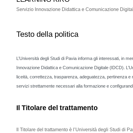
Servizio Innovazione Didattica e Comunicazione Digita
Testo della politica
L’Università degli Studi di Pavia informa gli interessati, in mer
Innovazione Didattica e Comunicazione Digitale (IDCD). L’Univ
liceità, correttezza, trasparenza, adeguatezza, pertinenza e n
servizi strettamente necessari alla formazione e configurando
Il Titolare del trattamento
Il Titolare del trattamento è l’Università degli Studi 