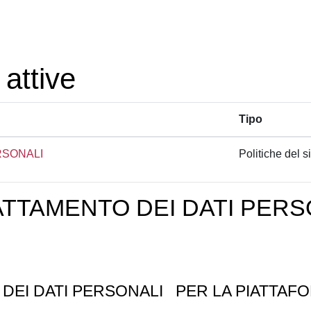
 attive
Tipo
RSONALI
Politiche del si
ATTAMENTO DEI DATI PERS
 DEI DATI PERSONALI
PER LA PIATTAFO