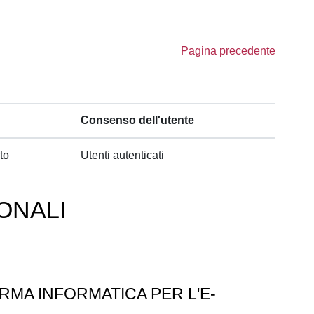
Pagina precedente
Consenso dell'utente
to
Utenti autenticati
ONALI
RMA INFORMATICA PER L'E-