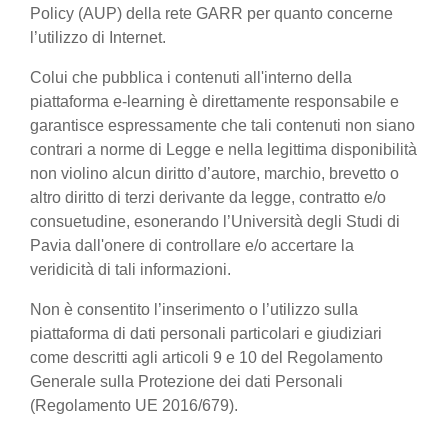
Policy (AUP) della rete GARR per quanto concerne
l’utilizzo di Internet.
Colui che pubblica i contenuti all'interno della
piattaforma e-learning è direttamente responsabile e
garantisce espressamente che tali contenuti non siano
contrari a norme di Legge e nella legittima disponibilità
non violino alcun diritto d’autore, marchio, brevetto o
altro diritto di terzi derivante da legge, contratto e/o
consuetudine, esonerando l’Università degli Studi di
Pavia dall'onere di controllare e/o accertare la
veridicità di tali informazioni.
Non è consentito l’inserimento o l’utilizzo sulla
piattaforma di dati personali particolari e giudiziari
come descritti agli articoli 9 e 10 del Regolamento
Generale sulla Protezione dei dati Personali
(Regolamento UE 2016/679).