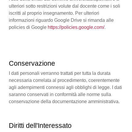
ulteriori sotto restrizioni volute dal docente come i soli
iscritti al proprio insegnamento. Per ulteriori
informazioni riguardo Google Drive si rimanda alle
policies di Google
https://policies.google.com/
.
Conservazione
I dati personali verranno trattati per tutta la durata
necessaria correlata al procedimento, coerentemente
agli adempimenti connessi agli obblighi di legge. I dati
saranno conservati in conformità alle norme sulla
conservazione della documentazione amministrativa.
Diritti dell'Interessato