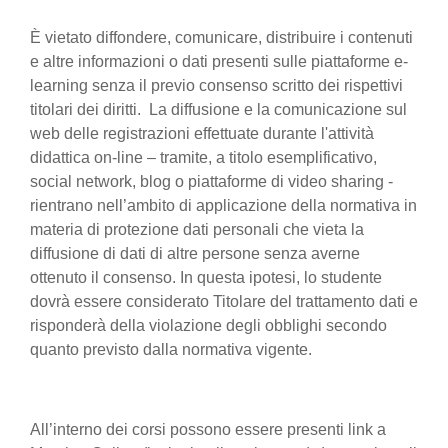
È vietato diffondere, comunicare, distribuire i contenuti
e altre informazioni o dati presenti sulle piattaforme e-
learning senza il previo consenso scritto dei rispettivi
titolari dei diritti. La diffusione e la comunicazione sul
web delle registrazioni effettuate durante l'attività
didattica on-line – tramite, a titolo esemplificativo,
social network, blog o piattaforme di video sharing -
rientrano nell’ambito di applicazione della normativa in
materia di protezione dati personali che vieta la
diffusione di dati di altre persone senza averne
ottenuto il consenso. In questa ipotesi, lo studente
dovrà essere considerato Titolare del trattamento dati e
risponderà della violazione degli obblighi secondo
quanto previsto dalla normativa vigente.
All’interno dei corsi possono essere presenti link a