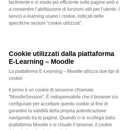
facilmente e in modo più efficiente sulle pagine web e
a consentire l’abilitazione di funzioni utili per l’utente. I
servizi e-learning usano i cookie, indicati nelle
specifiche sezioni “cookie utilizzati”.
Cookie utilizzati
dalla
piattaforma
E-Learning – Moodle
La piattaforma E-Learning – Moodle utilizza due tipi di
cookie.
Il primo è un cookie di sessione chiamato
“MoodleSession”. È indispensabile che il browser sia
configurato per accettare questo cookie al fine di
garantire la validità della propria autenticazione
navigando tra le pagine. Quando ci si scollega dalla
piattaforma Moodle o si chiude il browser, il cookie