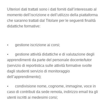
Ulteriori dati trattati sono i dati forniti dall’interessato al
momento dell’iscrizione e dell’utilizzo della piattaforma
che saranno trattati dal Titolare per le seguenti finalità
didattiche formative:
• gestione iscrizione ai corsi;
• gestione attività didattiche e di valutazione degli
apprendimenti da parte del personale docente/tutor
(servizio di reportistica sulle attività formative svolte
dagli studenti servizio di monitoraggio
dell’apprendimento);
• condivisione nome, cognome, immagine, voce in
caso di contributi da sede remota, indirizzo email tra gli
utenti iscritti ai medesimi corsi;