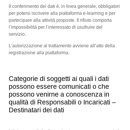
Il conferimento dei dati è, in linea generale, obbligatori
per potersi iscrivere alla piattaforma e-learning e per
partecipare alla attività proposte. Il rifiuto comporta
l’impossibilità per l’interessato di usufruire del
servizio.
L’autorizzazione al trattamento avviene all’atto della
registrazione alla piattaforma.
Categorie di soggetti ai quali i dati
possono essere comunicati o che
possono venirne a conoscenza in
qualità di Responsabili o Incaricati –
Destinatari dei dati