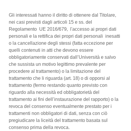
Gli interessati hanno il diritto di ottenere dal Titolare,
nei casi previsti dagli articoli 15 e ss. del
Regolamento UE 2016/679, l'accesso ai propri dati
personali e la rettifica dei propri dati personali inesatti
o la cancellazione degli stessi (fatta eccezione per
quelli contenuti in atti che devono essere
obbligatoriamente conservati dall’Università e salvo
che sussista un motivo legittimo prevalente per
procedere al trattamento) o la limitazione del
trattamento che li riguarda (art. 18) o di opporsi al
trattamento (fermo restando quanto previsto con
riguardo alla necessità ed obbligatorietà del
trattamento ai fini dell’instaurazione del rapporto) o la
revoca del consenso eventualmente prestato per i
trattamenti non obbligatori di dati, senza con ciò
pregiudicare la liceità del trattamento basata sul
consenso prima della revoca.