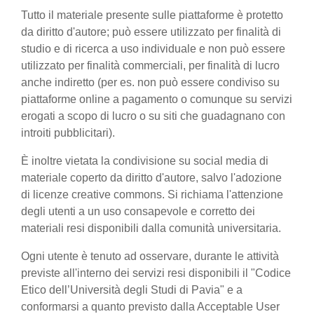
Tutto il materiale presente sulle piattaforme è protetto
da diritto d'autore; può essere utilizzato per finalità di
studio e di ricerca a uso individuale e non può essere
utilizzato per finalità commerciali, per finalità di lucro
anche indiretto (per es. non può essere condiviso su
piattaforme online a pagamento o comunque su servizi
erogati a scopo di lucro o su siti che guadagnano con
introiti pubblicitari).
È inoltre vietata la condivisione su social media di
materiale coperto da diritto d'autore, salvo l'adozione
di licenze creative commons. Si richiama l'attenzione
degli utenti a un uso consapevole e corretto dei
materiali resi disponibili dalla comunità universitaria.
Ogni utente è tenuto ad osservare, durante le attività
previste all'interno dei servizi resi disponibili il "Codice
Etico dell’Università degli Studi di Pavia" e a
conformarsi a quanto previsto dalla Acceptable User