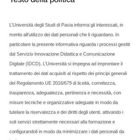
L’Università degli Studi di Pavia informa gli interessati, in
merito all’utilizzo dei dati personali che li riguardano. In
particolare la presente informativa riguarda i processi gestiti
dal Servizio Innovazione Didattica e Comunicazione
Digitale (IDCD). L’Università si impegna ad improntare il
trattamento dei dati acquisiti al rispetto dei principi generali
del Regolamento UE 2016/679 di liceità, correttezza,
trasparenza, adeguatezza, pertinenza e necessità, con
misure tecniche e organizzative adeguate in modo da
tutelare la riservatezza e dei diritti degli utenti, attivando i
soli servizi strettamente necessari alla formazione e
configurandoli in modo da minimizzare i dati personali da