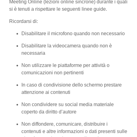
Meeting Online (lezioni online sincrone) durante i quali
si è tenuti a rispettare le seguenti linee guide.
Ricordarsi di:
Disabilitare il microfono quando non necessario
Disabilitare la videocamera quando non è
necessaria
Non utilizzare le piattaforme per attività o
comunicazioni non pertinenti
In caso di condivisione dello schermo prestare
attenzione ai contenuti
Non condividere su social media materiale
coperto da diritto d’autore
Non diffondere, comunicare, distribuire i
contenuti e altre informazioni o dati presenti sulle