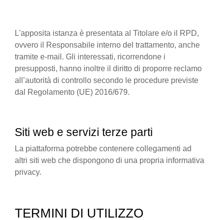
L'apposita istanza è presentata al Titolare e/o il RPD,
ovvero il Responsabile interno del trattamento, anche
tramite e-mail. Gli interessati, ricorrendone i
presupposti, hanno inoltre il diritto di proporre reclamo
all’autorità di controllo secondo le procedure previste
dal Regolamento (UE) 2016/679.
Siti web e servizi terze parti
La piattaforma potrebbe contenere collegamenti ad
altri siti web che dispongono di una propria informativa
privacy.
TERMINI DI UTILIZZO