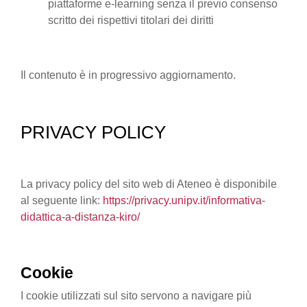
piattaforme e-learning senza il previo consenso
scritto dei rispettivi titolari dei diritti
Il contenuto è in progressivo aggiornamento.
PRIVACY POLICY
La privacy policy del sito web di Ateneo è disponibile
al seguente link:
https://privacy.unipv.it/informativa-
didattica-a-distanza-kiro/
Cookie
I cookie utilizzati sul sito servono a navigare più