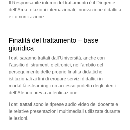
Il Responsabile interno del trattamento è il Dirigente
dell’Area relazioni internazionali, innovazione didattica
e comunicazione.
Finalità del trattamento – base
giuridica
I dati saranno trattati dall’Università, anche con
l’ausilio di strumenti elettronici, nell’ambito del
perseguimento delle proprie finalità didattiche
istituzionali ai fini di erogare servizi didattici in
modalità e-learning con accesso protetto degli utenti
dell’Ateneo previa autenticazione.
I dati trattati sono le riprese audio video del docente e
le relative presentazioni multimediali utilizzate durante
le lezioni.