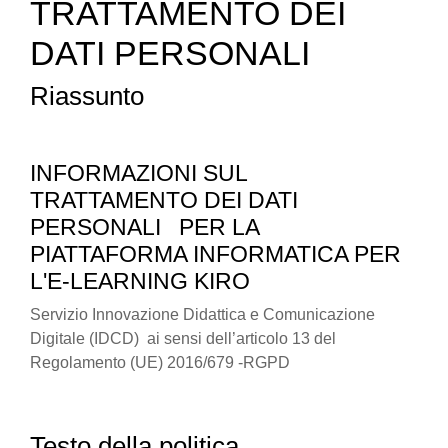
TRATTAMENTO DEI
DATI PERSONALI
Riassunto
INFORMAZIONI SUL
TRATTAMENTO DEI DATI
PERSONALI
PER LA
PIATTAFORMA INFORMATICA PER
L'E-LEARNING KIRO
Servizio Innovazione Didattica e Comunicazione
Digitale (IDCD) ai sensi dell’articolo 13 del
Regolamento (UE) 2016/679 -RGPD
Testo della politica