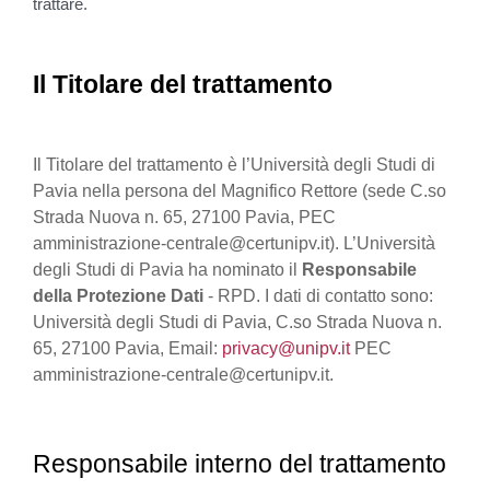
trattare.
Il Titolare del trattamento
Il Titolare del trattamento è l’Università degli Studi di
Pavia nella persona del Magnifico Rettore (sede C.so
Strada Nuova n. 65, 27100 Pavia, PEC
amministrazione-centrale@certunipv.it). L’Università
degli Studi di Pavia ha nominato il
Responsabile
della Protezione Dati
- RPD. I dati di contatto sono:
Università degli Studi di Pavia, C.so Strada Nuova n.
65, 27100 Pavia, Email:
privacy@unipv.it
PEC
amministrazione-centrale@certunipv.it.
Responsabile interno del trattamento